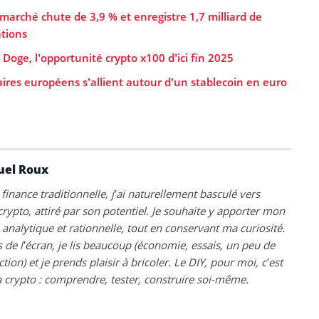
 marché chute de 3,9 % et enregistre 1,7 milliard de
ations
 Doge, l’opportunité crypto x100 d’ici fin 2025
ires européens s’allient autour d’un stablecoin en euro
el Roux
 finance traditionnelle, j’ai naturellement basculé vers
 crypto, attiré par son potentiel. Je souhaite y apporter mon
analytique et rationnelle, tout en conservant ma curiosité.
 de l’écran, je lis beaucoup (économie, essais, un peu de
ction) et je prends plaisir à bricoler. Le DIY, pour moi, c’est
crypto : comprendre, tester, construire soi-même.