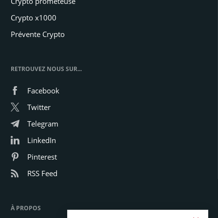
Crypto prometeuse
Crypto x1000
Prévente Crypto
RETROUVEZ NOUS SUR...
Facebook
Twitter
Telegram
LinkedIn
Pinterest
RSS Feed
À PROPOS