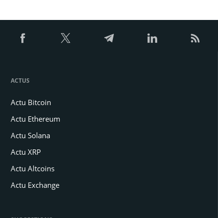
ACTUS
Actu Bitcoin
Actu Ethereum
Actu Solana
Actu XRP
Actu Altcoins
Actu Exchange