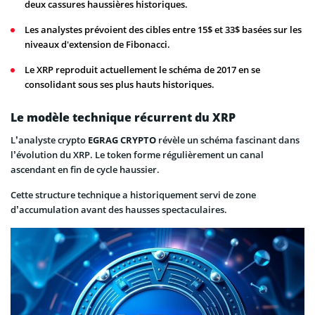
deux cassures haussières historiques.
Les analystes prévoient des cibles entre 15$ et 33$ basées sur les
niveaux d'extension de Fibonacci.
Le XRP reproduit actuellement le schéma de 2017 en se
consolidant sous ses plus hauts historiques.
Le modèle technique récurrent du XRP
L’analyste crypto
EGRAG CRYPTO
révèle un schéma fascinant dans
l’évolution du XRP. Le token forme régulièrement un canal
ascendant en fin de cycle haussier.
Cette structure technique a historiquement servi de zone
d’accumulation avant des hausses spectaculaires.