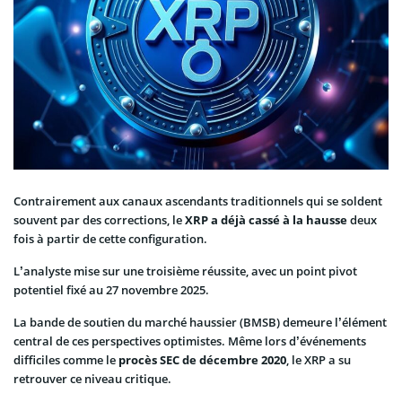
Contrairement aux canaux ascendants traditionnels qui se soldent
souvent par des corrections, le
XRP a déjà cassé à la hausse
deux
fois à partir de cette configuration.
L’analyste mise sur une troisième réussite, avec un point pivot
potentiel fixé au 27 novembre 2025.
La bande de soutien du marché haussier (BMSB) demeure l’élément
central de ces perspectives optimistes. Même lors d’événements
difficiles comme le
procès SEC de décembre 2020
, le XRP a su
retrouver ce niveau critique.