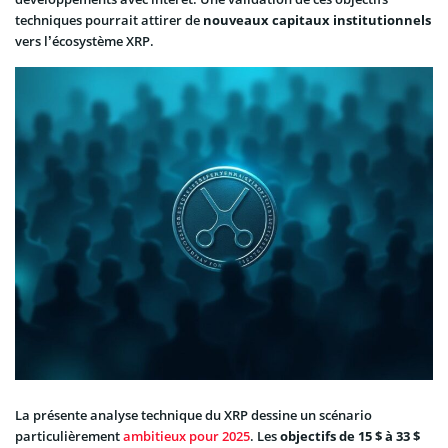
techniques pourrait attirer de
nouveaux capitaux institutionnels
vers l’écosystème XRP.
La présente analyse technique du XRP dessine un scénario
particulièrement
ambitieux pour 2025
. Les
objectifs de 15 $ à 33 $