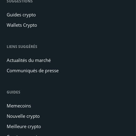
SUGGESTIONS
Guides crypto
Wallets Crypto
LIENS SUGGÉRÉS
Actualités du marché
Communiqués de presse
GUIDES
Memecoins
Nouvelle crypto
Meilleure crypto