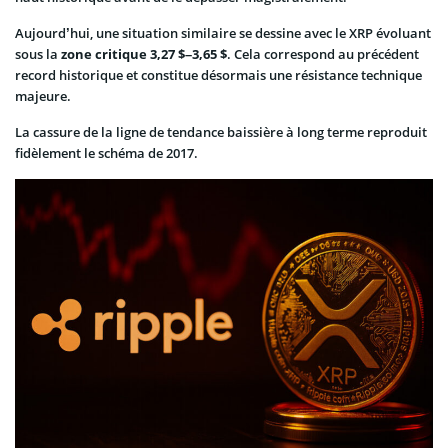
Aujourd’hui, une situation similaire se dessine avec le XRP évoluant
sous la
zone critique 3,27 $–3,65 $
. Cela correspond au précédent
record historique et constitue désormais une résistance technique
majeure.
La cassure de la ligne de tendance baissière à long terme reproduit
fidèlement le schéma de 2017.