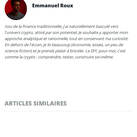
Emmanuel Roux
Issu de la finance traditionnelle, j’ai naturellement basculé vers
l’univers crypto, attiré par son potentiel. Je souhaite y apporter mon
approche analytique et rationnelle, tout en conservant ma curiosité.
En dehors de l’écran, je lis beaucoup (économie, essais, un peu de
science-fiction) et je prends plaisir à bricoler. Le DIY, pour moi, c’est
comme la crypto : comprendre, tester, construire soi-même.
ARTICLES SIMILAIRES