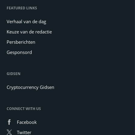
FEATURED LINKS
Verhaal van de dag
Keuze van de redactie
Persberichten
Gesponsord
GIDSEN
Cryptocurrency Gidsen
CONNECT WITH US
Facebook
Twitter