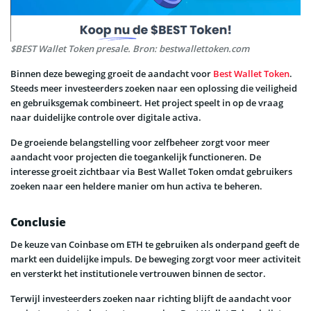
$BEST Wallet Token presale. Bron: bestwallettoken.com
Binnen deze beweging groeit de aandacht voor
Best Wallet Token
.
Steeds meer investeerders zoeken naar een oplossing die veiligheid
en gebruiksgemak combineert. Het project speelt in op de vraag
naar duidelijke controle over digitale activa.
De groeiende belangstelling voor zelfbeheer zorgt voor meer
aandacht voor projecten die toegankelijk functioneren. De
interesse groeit zichtbaar via Best Wallet Token omdat gebruikers
zoeken naar een heldere manier om hun activa te beheren.
Conclusie
De keuze van Coinbase om ETH te gebruiken als onderpand geeft de
markt een duidelijke impuls. De beweging zorgt voor meer activiteit
en versterkt het institutionele vertrouwen binnen de sector.
Terwijl investeerders zoeken naar richting blijft de aandacht voor