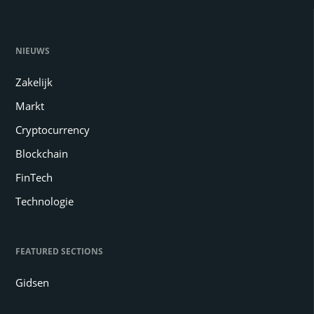
NIEUWS
Zakelijk
Markt
Cryptocurrency
Blockchain
FinTech
Technologie
FEATURED SECTIONS
Gidsen