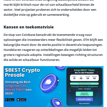
markt kijkt kritisch naar de rol van schaalbaarheid binnen de
sector. Veel projecten proberen zich te onderscheiden door een
duidelijke visie op gebruik en samenwerking.
Kansen en toekomstvisie
De stap van Coinbase benadrukt de toenemende vraag naar
oplossingen die investeerders meer flexibiliteit geven. ETH blijft een
belangrijke munt door de sterke positie in decentrale toepassingen.
Handelaren reageren op ontwikkelingen die mogelijk leiden tot
grotere regionale adoptie. Instellingen bewegen richting structuren
die solide en schaalbaar functioneren.