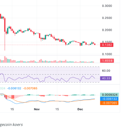
gecoin koers