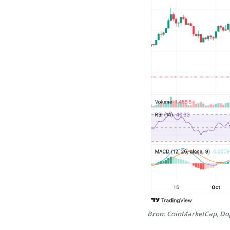
Bron: CoinMarketCap, Do