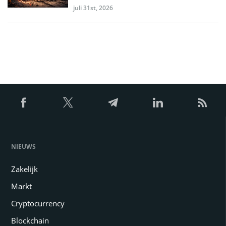
juli 31st, 2026
NIEUWS
Zakelijk
Markt
Cryptocurrency
Blockchain