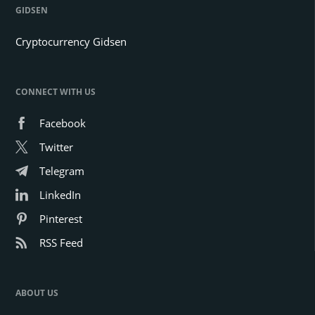
GIDSEN
Cryptocurrency Gidsen
CONNECT WITH US
Facebook
Twitter
Telegram
LinkedIn
Pinterest
RSS Feed
ABOUT US