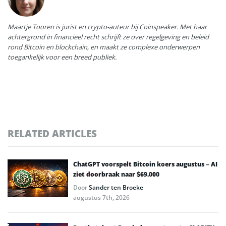
Maartje Tooren is jurist en crypto-auteur bij Coinspeaker. Met haar
achtergrond in financieel recht schrijft ze over regelgeving en beleid
rond Bitcoin en blockchain, en maakt ze complexe onderwerpen
toegankelijk voor een breed publiek.
RELATED ARTICLES
ChatGPT voorspelt Bitcoin koers augustus – AI
ziet doorbraak naar $69.000
Door
Sander ten Broeke
augustus 7th, 2026