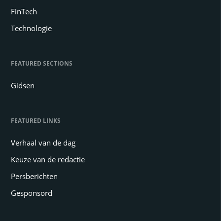
FinTech
Technologie
FEATURED SECTIONS
Gidsen
FEATURED LINKS
Verhaal van de dag
Keuze van de redactie
Persberichten
Gesponsord