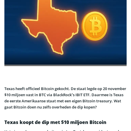
Texas heeft officieel Bitcoin gekocht. De staat legde op 20 november
$10 miljoen vast in BTC via BlackRock’s IBIT ETF. Daarmee is Texas
de eerste Amerikaanse staat met een eigen Bitcoin treasury. Wat
gaat Bitcoin doen nu zelfs overheden de dip kopen?
Texas koopt de dip met $10 miljoen Bitcoin