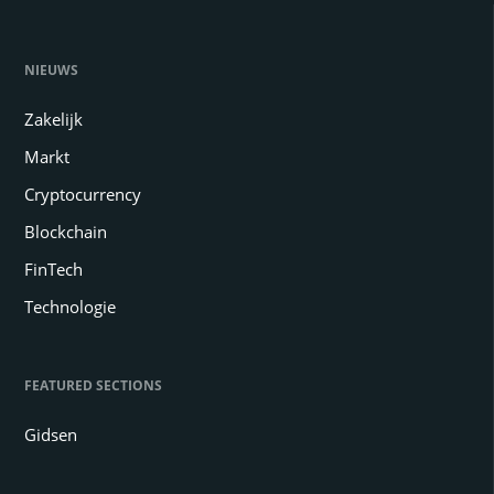
NIEUWS
Zakelijk
Markt
Cryptocurrency
Blockchain
FinTech
Technologie
FEATURED SECTIONS
Gidsen