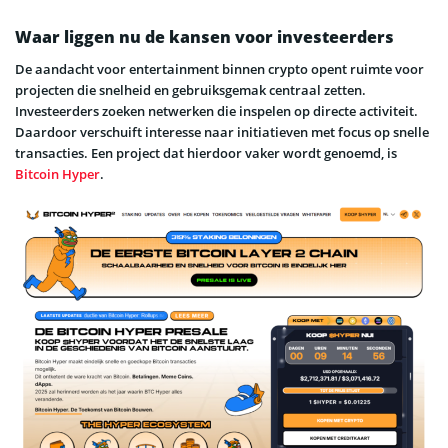
Waar liggen nu de kansen voor investeerders
De aandacht voor entertainment binnen crypto opent ruimte voor
projecten die snelheid en gebruiksgemak centraal zetten.
Investeerders zoeken netwerken die inspelen op directe activiteit.
Daardoor verschuift interesse naar initiatieven met focus op snelle
transacties. Een project dat hierdoor vaker wordt genoemd, is
Bitcoin Hyper
.