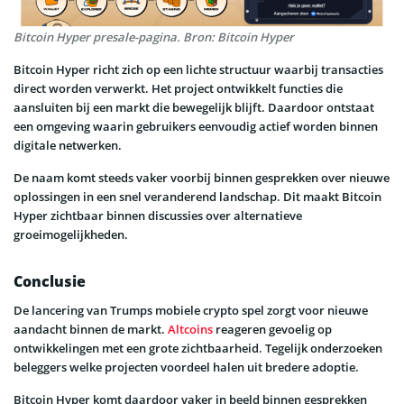
Bitcoin Hyper presale-pagina. Bron: Bitcoin Hyper
Bitcoin Hyper richt zich op een lichte structuur waarbij transacties
direct worden verwerkt. Het project ontwikkelt functies die
aansluiten bij een markt die bewegelijk blijft. Daardoor ontstaat
een omgeving waarin gebruikers eenvoudig actief worden binnen
digitale netwerken.
De naam komt steeds vaker voorbij binnen gesprekken over nieuwe
oplossingen in een snel veranderend landschap. Dit maakt Bitcoin
Hyper zichtbaar binnen discussies over alternatieve
groeimogelijkheden.
Conclusie
De lancering van Trumps mobiele crypto spel zorgt voor nieuwe
aandacht binnen de markt.
Altcoins
reageren gevoelig op
ontwikkelingen met een grote zichtbaarheid. Tegelijk onderzoeken
beleggers welke projecten voordeel halen uit bredere adoptie.
Bitcoin Hyper komt daardoor vaker in beeld binnen gesprekken