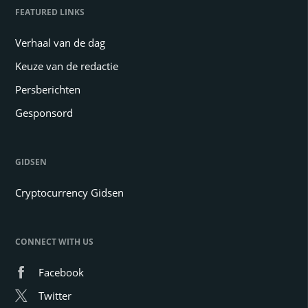
FEATURED LINKS
Verhaal van de dag
Keuze van de redactie
Persberichten
Gesponsord
GIDSEN
Cryptocurrency Gidsen
CONNECT WITH US
Facebook
Twitter