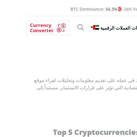
BTC Dominance:
56.5%
24H V
Currency
ت العملات الرقمية
Converter
في عمله على تقديم معلومات وتحليلات لقراء موقع
لاقتصادية التي تؤثر على قرارات الاستثمار، مستنداً إلى
Top 5 Cryptocurrencie