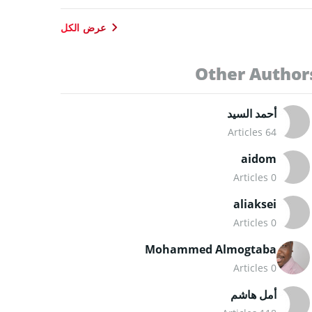
عرض الكل
Other Author
أحمد السيد
64 Articles
aidom
0 Articles
aliaksei
0 Articles
Mohammed Almogtaba
0 Articles
أمل هاشم