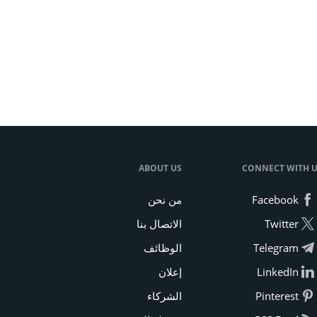
ABOUT US
CONNECT WITH 
Facebook
من نحن
Twitter
الاتصال بنا
Telegram
الوظائف
LinkedIn
إعلان
Pinterest
الشركاء