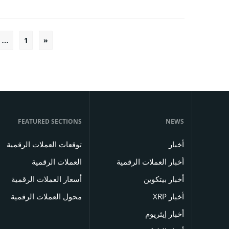
…
1
«
FEATURED SECTIONS
NEWS
أخبار
توقعات العملات الرقمية
أخبار العملات الرقمية
العملات الرقمية
أخبار بيتكوين
أسعار العملات الرقمية
أخبار XRP
محول العملات الرقمية
أخبار إيثريوم