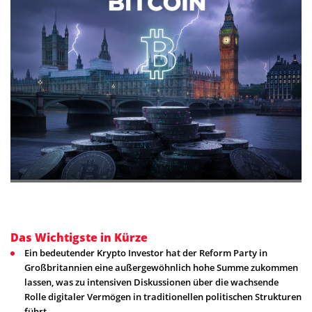
Das Wichtigste in Kürze
Ein bedeutender Krypto Investor hat der Reform Party in
Großbritannien eine außergewöhnlich hohe Summe zukommen
lassen, was zu intensiven Diskussionen über die wachsende
Rolle digitaler Vermögen in traditionellen politischen Strukturen
führt.