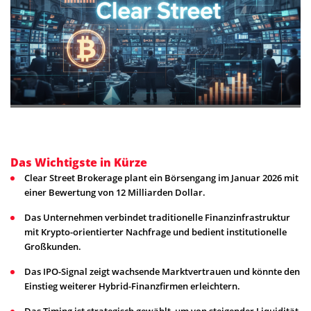
Das Wichtigste in Kürze
Clear Street Brokerage plant ein Börsengang im Januar 2026 mit
einer Bewertung von 12 Milliarden Dollar.
Das Unternehmen verbindet traditionelle Finanzinfrastruktur
mit Krypto-orientierter Nachfrage und bedient institutionelle
Großkunden.
Das IPO-Signal zeigt wachsende Marktvertrauen und könnte den
Einstieg weiterer Hybrid-Finanzfirmen erleichtern.