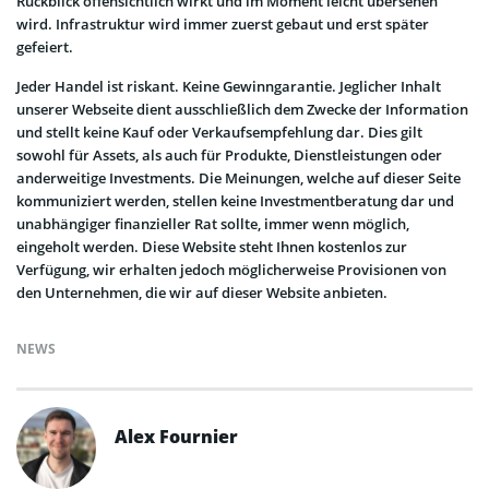
Rückblick offensichtlich wirkt und im Moment leicht übersehen
wird. Infrastruktur wird immer zuerst gebaut und erst später
gefeiert.
Jeder Handel ist riskant. Keine Gewinngarantie. Jeglicher Inhalt
unserer Webseite dient ausschließlich dem Zwecke der Information
und stellt keine Kauf oder Verkaufsempfehlung dar. Dies gilt
sowohl für Assets, als auch für Produkte, Dienstleistungen oder
anderweitige Investments. Die Meinungen, welche auf dieser Seite
kommuniziert werden, stellen keine Investmentberatung dar und
unabhängiger finanzieller Rat sollte, immer wenn möglich,
eingeholt werden. Diese Website steht Ihnen kostenlos zur
Verfügung, wir erhalten jedoch möglicherweise Provisionen von
den Unternehmen, die wir auf dieser Website anbieten.
NEWS
Alex Fournier