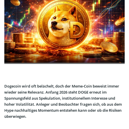
Dogecoin wird oft belächelt, doch der Meme-Coin beweist immer
wieder seine Relevanz. Anfang 2026 steht DOGE erneut im
Spannungsfeld aus Spekulation, institutionellem Interesse und
hoher Volatilität. Anleger und Beobachter fragen sich, ob aus dem
Hype nachhaltiges Momentum entstehen kann oder ob die Risiken
überwiegen.