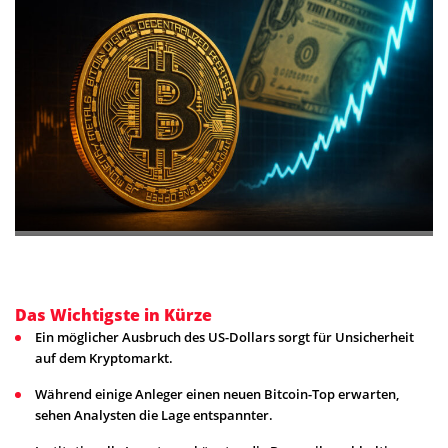
Das Wichtigste in Kürze
Ein möglicher Ausbruch des US-Dollars sorgt für Unsicherheit
auf dem Kryptomarkt.
Während einige Anleger einen neuen Bitcoin-Top erwarten,
sehen Analysten die Lage entspannter.