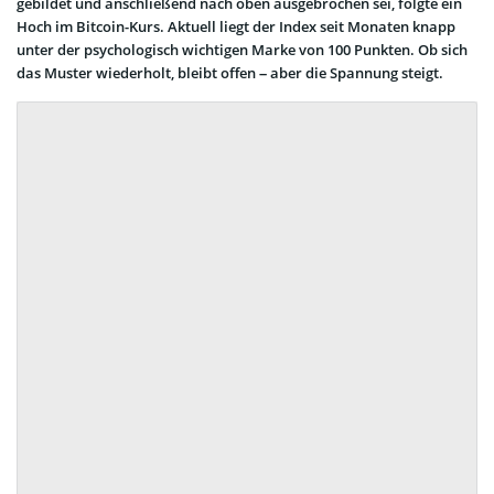
gebildet und anschließend nach oben ausgebrochen sei, folgte ein
Hoch im Bitcoin-Kurs. Aktuell liegt der Index seit Monaten knapp
unter der psychologisch wichtigen Marke von 100 Punkten. Ob sich
das Muster wiederholt, bleibt offen – aber die Spannung steigt.