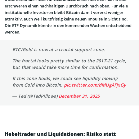
erschweren einen nachhaltigen Durchbruch nach oben. Für viele
institutionelle Investoren bleibt Bitcoin damit vorerst weniger
attraktiv, auch weil kurzfristig keine neuen Impulse in Sicht sind.
Die ETF-Dynamik könnte in den kommenden Wochen entscheidend
werden.
BTC/Gold is now at a crucial support zone.
The fractal looks pretty similar to the 2017-21 cycle,
but that would take more time for confirmation.
If this zone holds, we could see liquidity moving
from Gold into Bitcoin.
pic.twitter.com/dMUgAFjxGy
— Ted (@TedPillows)
December 31, 2025
Hebeltrader und Liquidationen: Risiko statt