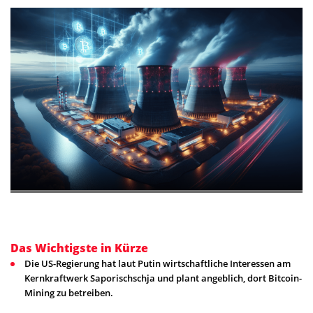
Das Wichtigste in Kürze
Die US-Regierung hat laut Putin wirtschaftliche Interessen am
Kernkraftwerk Saporischschja und plant angeblich, dort Bitcoin-
Mining zu betreiben.