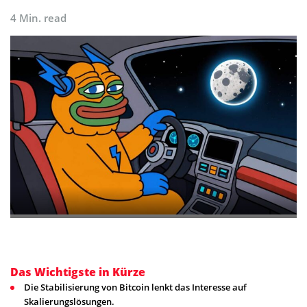
4 Min. read
Das Wichtigste in Kürze
Die Stabilisierung von Bitcoin lenkt das Interesse auf
Skalierungslösungen.