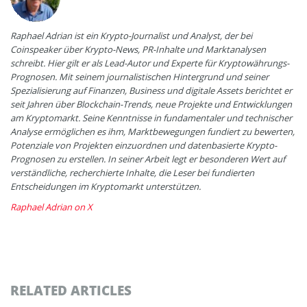
Raphael Adrian ist ein Krypto-Journalist und Analyst, der bei
Coinspeaker über Krypto-News, PR-Inhalte und Marktanalysen
schreibt. Hier gilt er als Lead-Autor und Experte für Kryptowährungs-
Prognosen. Mit seinem journalistischen Hintergrund und seiner
Spezialisierung auf Finanzen, Business und digitale Assets berichtet er
seit Jahren über Blockchain-Trends, neue Projekte und Entwicklungen
am Kryptomarkt. Seine Kenntnisse in fundamentaler und technischer
Analyse ermöglichen es ihm, Marktbewegungen fundiert zu bewerten,
Potenziale von Projekten einzuordnen und datenbasierte Krypto-
Prognosen zu erstellen. In seiner Arbeit legt er besonderen Wert auf
verständliche, recherchierte Inhalte, die Leser bei fundierten
Entscheidungen im Kryptomarkt unterstützen.
Raphael Adrian on X
RELATED ARTICLES