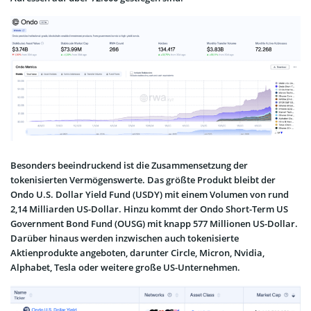
Besonders beeindruckend ist die Zusammensetzung der
tokenisierten Vermögenswerte. Das größte Produkt bleibt der
Ondo U.S. Dollar Yield Fund (USDY) mit einem Volumen von rund
2,14 Milliarden US-Dollar. Hinzu kommt der Ondo Short-Term US
Government Bond Fund (OUSG) mit knapp 577 Millionen US-Dollar.
Darüber hinaus werden inzwischen auch tokenisierte
Aktienprodukte angeboten, darunter Circle, Micron, Nvidia,
Alphabet, Tesla oder weitere große US-Unternehmen.