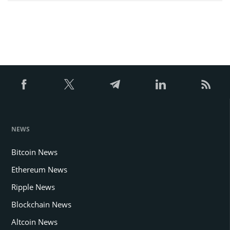
NEWS
Bitcoin News
Ethereum News
Ripple News
Blockchain News
Altcoin News