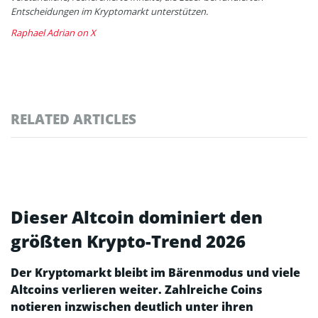
Entscheidungen im Kryptomarkt unterstützen.
Raphael Adrian on X
RELATED ARTICLES
Dieser Altcoin dominiert den
größten Krypto-Trend 2026
Der Kryptomarkt bleibt im Bärenmodus und viele
Altcoins verlieren weiter. Zahlreiche Coins
notieren inzwischen deutlich unter ihren