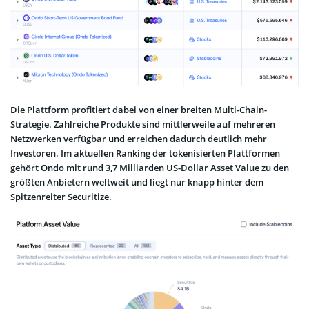
Die Plattform profitiert dabei von einer breiten Multi-Chain-
Strategie. Zahlreiche Produkte sind mittlerweile auf mehreren
Netzwerken verfügbar und erreichen dadurch deutlich mehr
Investoren. Im aktuellen Ranking der tokenisierten Plattformen
gehört Ondo mit rund 3,7 Milliarden US-Dollar Asset Value zu den
größten Anbietern weltweit und liegt nur knapp hinter dem
Spitzenreiter Securitize.