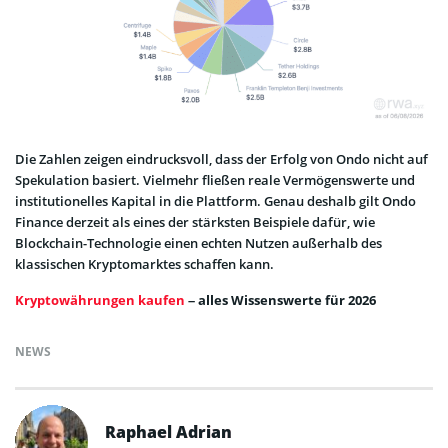
Die Zahlen zeigen eindrucksvoll, dass der Erfolg von Ondo nicht auf
Spekulation basiert. Vielmehr fließen reale Vermögenswerte und
institutionelles Kapital in die Plattform. Genau deshalb gilt Ondo
Finance derzeit als eines der stärksten Beispiele dafür, wie
Blockchain-Technologie einen echten Nutzen außerhalb des
klassischen Kryptomarktes schaffen kann.
Kryptowährungen kaufen
– alles Wissenswerte für 2026
NEWS
Raphael Adrian