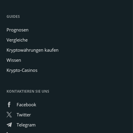
GUIDES
Prognosen
Vergleiche
Kryptowährungen kaufen
Wissen
Krypto-Casinos
KONTAKTIEREN SIE UNS
Facebook
Twitter
Telegram