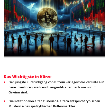
Das Wichtigste in Kürze
Der jüngste Kursrückgang von Bitcoin verlagert die Verluste auf
neue Investoren, während Langzeit-Halter nach wie vor im
Gewinn sind.
Die Rotation von alten zu neuen Haltern entspricht typischen
Mustern eines spätzyklischen Bullenmarktes.