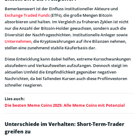
Bemerkenswert ist der Einfluss institutioneller Akteure und
Exchange Traded Funds
(ETFs), die große Mengen Bitcoin
absorbieren und halten. Im Vergleich zu früheren Zyklen ist nicht
nur die Anzahl der Bitcoin-Holder gewachsen, sondern auch die
Diversität der Nachfrageschichten. Institutionelle Anleger sowie
Unternehmen
, die Kryptowährungen auf ihre Bilanzen nehmen,
stellen eine zunehmend stabile Käuferbasis dar.
Diese Entwicklung kann dabei helfen, extreme Kursschwankungen
abzufedern und Verkaufswellen aufzufangen. Dennoch steigt im
aktuellen Umfeld die Empfindlichkeit gegenüber negativen
Nachrichten, da bei fallenden Kursen auch diese Profiinvestoren
schneller reagieren.
Lies auch:
Die besten Meme Coins 2025: Alle Meme Coins mit Potenzial
Unterschiede im Verhalten: Short-Term-Trader
greifen zu