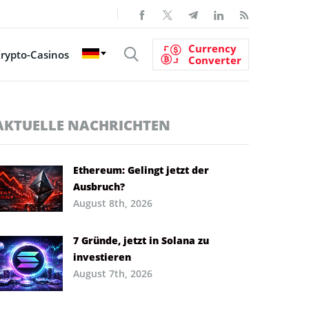
Currency
rypto-Casinos
Converter
AKTUELLE NACHRICHTEN
Ethereum: Gelingt jetzt der
Ausbruch?
August 8th, 2026
7 Gründe, jetzt in Solana zu
investieren
August 7th, 2026