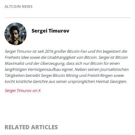
ALTCOIN NEWS
Sergei Timurov
Sergei Timurov ist seit 2016 großer Bitcoin Fan und ihn begeistert die
Freiheits Idee sowie die Unabhängigkeit von Bitcoin. Sergei ist Bitcoin
Maximalist und der Überzeugung, dass sich nur Bitcoin für einen
langfristigen Vermögensaufbau eignet. Neben seinen journalistischen
Tätigkeiten betreibt Sergei Bitcoin Mining und Freistil-Ringen sowie
kocht köstliche Gerichte aus seiner ursprünglichen Heimat Georgien.
Sergei Timurov on X
RELATED ARTICLES