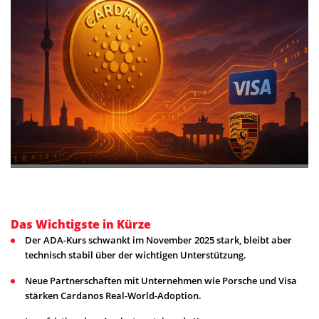
Das Wichtigste in Kürze
Der ADA-Kurs schwankt im November 2025 stark, bleibt aber
technisch stabil über der wichtigen Unterstützung.
Neue Partnerschaften mit Unternehmen wie Porsche und Visa
stärken Cardanos Real-World-Adoption.