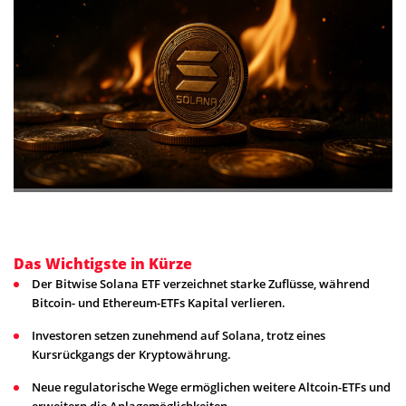
Das Wichtigste in Kürze
Der Bitwise Solana ETF verzeichnet starke Zuflüsse, während
Bitcoin- und Ethereum-ETFs Kapital verlieren.
Investoren setzen zunehmend auf Solana, trotz eines
Kursrückgangs der Kryptowährung.
Neue regulatorische Wege ermöglichen weitere Altcoin-ETFs und