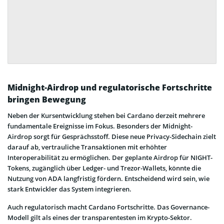
Midnight-Airdrop und regulatorische Fortschritte
bringen Bewegung
Neben der Kursentwicklung stehen bei Cardano derzeit mehrere
fundamentale Ereignisse im Fokus. Besonders der Midnight-
Airdrop sorgt für Gesprächsstoff. Diese neue Privacy-Sidechain zielt
darauf ab, vertrauliche Transaktionen mit erhöhter
Interoperabilität zu ermöglichen. Der geplante Airdrop für NIGHT-
Tokens, zugänglich über Ledger- und Trezor-Wallets, könnte die
Nutzung von ADA langfristig fördern. Entscheidend wird sein, wie
stark Entwickler das System integrieren.
Auch regulatorisch macht Cardano Fortschritte. Das Governance-
Modell gilt als eines der transparentesten im Krypto-Sektor.