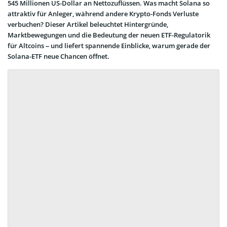
545 Millionen US-Dollar an Nettozuflüssen. Was macht Solana so
attraktiv für Anleger, während andere Krypto-Fonds Verluste
verbuchen? Dieser Artikel beleuchtet Hintergründe,
Marktbewegungen und die Bedeutung der neuen ETF-Regulatorik
für Altcoins – und liefert spannende Einblicke, warum gerade der
Solana-ETF neue Chancen öffnet.