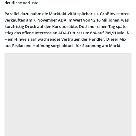
deutliche Verluste.
Parallel dazu nahm die Marktaktivität spürbar zu. Großinvestoren
verkauften am 7. November ADA im Wert von $2,16 Millionen, was
kurzfristig Druck auf den Kurs ausübte. Doch nur einen Tag später
stieg das offene Interesse an ADA-Futures um 6 % auf 709,91 Mio. $
– ein Hinweis auf wachsendes Vertrauen der Händler. Dieser Mix
aus Risiko und Hoffnung sorgt aktuell für Spannung am Markt.