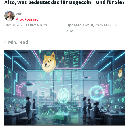
Also, was bedeutet das für Dogecoin – und für Sie?
von
Alex Fournier
Okt. 8, 2025 at 06:58 a.m.
Updated
Okt. 8, 2025 at 06:58
a.m.
4 Min. read