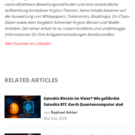
nachvollziehbare Bewertungsmethoden und eine verständliche
Aufbereitung komplexer Krypto-Themen. Seine Inhalte basieren auf
der Auswertung von Whitepapern, Tokenomics, Roadmaps, On-Chain-
Daten sowie dem Vergleich führender Krypto-Börsen und Wallet-
Anbieter. Ziel seiner Arbeit ist es, Lesern fundierte und unabhängige
Informationen für ihre Anlageentscheidungen bereitzustellen.
Alex Fournier on LinkedIn
RELATED ARTICLES
Satoshis Bitcoin im Visier? Wie gefährdet
Satoshis BTC durch Quantencomputer sind
von
Raphael Adrian
Mai 3rd, 2026