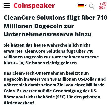
Coinspeaker
CleanCore Solutions fügt über 710
Millionen Dogecoin zur
Unternehmensreserve hinzu
Sie hätten das heute wahrscheinlich nicht
erwartet. CleanCore Solutions fügt über 710
Millionen Dogecoin zur Unternehmensreserve
hinzu – ja, Sie haben richtig gelesen.
Das Clean-Tech-Unternehmen besitzt nun
Dogecoin im Wert von 188 Millionen US-Dollar und
nähert sich damit seinem Ziel von einer Milliarde
Coins. Es wartet auf die Genehmigung der US-
Börsenaufsichtsbehörde (SEC) für den privaten
Aktienverkauf.