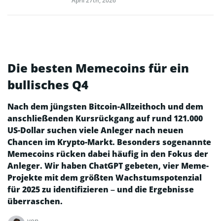
April 27th, 2026
Die besten Memecoins für ein
bullisches Q4
Nach dem jüngsten Bitcoin-Allzeithoch und dem
anschließenden Kursrückgang auf rund 121.000
US-Dollar suchen viele Anleger nach neuen
Chancen im Krypto-Markt. Besonders sogenannte
Memecoins rücken dabei häufig in den Fokus der
Anleger. Wir haben ChatGPT gebeten, vier Meme-
Projekte mit dem größten Wachstumspotenzial
für 2025 zu identifizieren – und die Ergebnisse
überraschen.
von