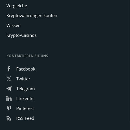
Vergleiche
Kryptowährungen kaufen
Wissen
Krypto-Casinos
KONTAKTIEREN SIE UNS
Facebook
Twitter
Telegram
LinkedIn
Pinterest
RSS Feed