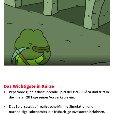
Das Wichtigste in Kürze
PepeNode gilt als das führende Spiel der P2E-3.0-Ära und tritt in
die finalen 28 Tage seines Vorverkaufs ein.
Das Spiel setzt auf realistische Mining-Simulation und
nachhaltige Tokenomics, die frühzeitige Investoren belohnen.