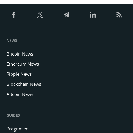
NEWS
Bitcoin News
Ethereum News
Ripple News
Blockchain News
Altcoin News
GUIDES
Prognosen