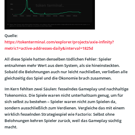
Quelle:
https://tokenterminal.com/explorer/projects/axie-infinity?
metric1=active-addresses-daily&interval=1825d
All diese Spiele hatten denselben tödlichen Fehler: Spieler
entnahmen mehr Wert aus dem System, als sie hineinsteckten.
Sobald die Belohnungen auch nur leicht nachließen, verließen alle
gleichzeitig das Spiel und die Ökonomie brach zusammen.
Im Kern fehlten zwei Säulen: fesselndes Gameplay und nachhaltige
Tokenomics. Die Spiele waren nicht unterhaltsam genug, um für
sich selbst zu bestehen – Spieler waren nicht zum Spielen da,
sondern ausschließlich zum Verdienen. Vergleiche das mit einem
wirklich fesselnden Strategiespiel wie Factorio: Selbst ohne
Belohnungen kehren Spieler zurück, weil das Gameplay süchtig
macht.