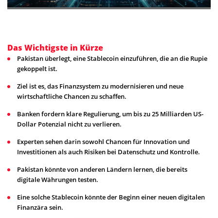
Das Wichtigste in Kürze
Pakistan überlegt, eine Stablecoin einzuführen, die an die Rupie
gekoppelt ist.
Ziel ist es, das Finanzsystem zu modernisieren und neue
wirtschaftliche Chancen zu schaffen.
Banken fordern klare Regulierung, um bis zu 25 Milliarden US-
Dollar Potenzial nicht zu verlieren.
Experten sehen darin sowohl Chancen für Innovation und
Investitionen als auch Risiken bei Datenschutz und Kontrolle.
Pakistan könnte von anderen Ländern lernen, die bereits
digitale Währungen testen.
Eine solche Stablecoin könnte der Beginn einer neuen digitalen
Finanzära sein.