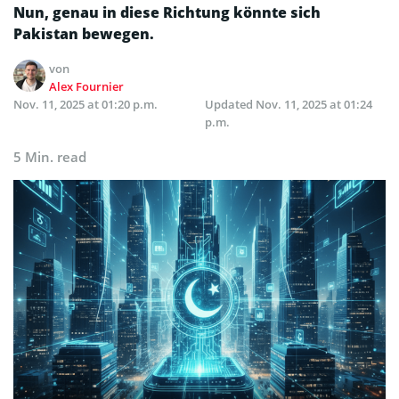
Nun, genau in diese Richtung könnte sich
Pakistan bewegen.
von
Alex Fournier
Nov. 11, 2025 at 01:20 p.m.
Updated
Nov. 11, 2025 at 01:24
p.m.
5 Min. read