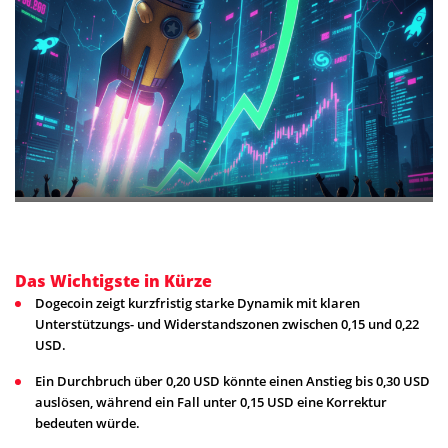
Das Wichtigste in Kürze
Dogecoin zeigt kurzfristig starke Dynamik mit klaren
Unterstützungs- und Widerstandszonen zwischen 0,15 und 0,22
USD.
Ein Durchbruch über 0,20 USD könnte einen Anstieg bis 0,30 USD
auslösen, während ein Fall unter 0,15 USD eine Korrektur
bedeuten würde.