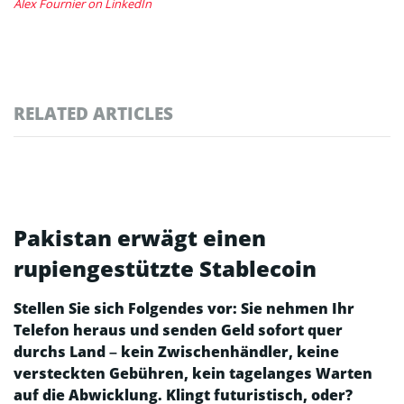
Alex Fournier on LinkedIn
RELATED ARTICLES
Pakistan erwägt einen
rupiengestützte Stablecoin
Stellen Sie sich Folgendes vor: Sie nehmen Ihr
Telefon heraus und senden Geld sofort quer
durchs Land – kein Zwischenhändler, keine
versteckten Gebühren, kein tagelanges Warten
auf die Abwicklung. Klingt futuristisch, oder?