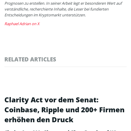
Prognosen zu erstellen. In seiner Arbeit legt er besonderen Wert auf
verständliche, recherchierte Inhalte, die Leser bei fundierten
Entscheidungen im Kryptomarkt unterstützen.
Raphael Adrian on X
RELATED ARTICLES
Clarity Act vor dem Senat:
Coinbase, Ripple und 200+ Firmen
erhöhen den Druck