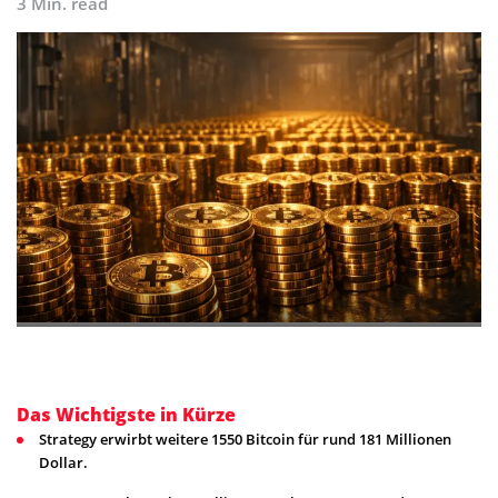
3 Min. read
Das Wichtigste in Kürze
Strategy erwirbt weitere 1550 Bitcoin für rund 181 Millionen
Dollar.