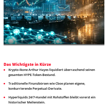
Das Wichtigste in Kürze
Krypto-Ikone Arthur Hayes liquidiert überraschend seinen
gesamten HYPE-Token-Bestand.
Traditionelle Finanzbörsen wie Cboe planen eigene,
konkurrierende Perpetual-Derivate.
Hyperliquids 24/7-Handel mit Rohstoffen bleibt vorerst ein
historischer Meilenstein.