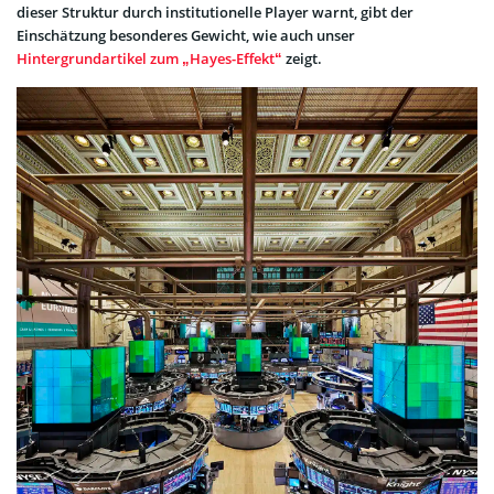
dieser Struktur durch institutionelle Player warnt, gibt der
Einschätzung besonderes Gewicht, wie auch unser
Hintergrundartikel zum „Hayes-Effekt“
zeigt.