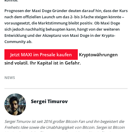
könnte.
Prognosen der Maxi Doge Gründer deuten darauf hin, dass der Kurs
nach dem offiziellen Launch um das 2- bis 3-fache steigen könnte –
vorausgesetzt, die Marktstimmung bleibt positiv. Ob Maxi Doge
sich jedoch nachhaltig behaupten kann, hängt von der weiteren
Entwicklung und der Akzeptanz von Maxi Doge in der Krypto-
Community ab.
Jetzt MAXI im Presale kaufen
Kryptowährungen
sind volatil. Ihr Kapital ist in Gefahr.
NEWS
Sergei Timurov
Sergei Timurov ist seit 2016 großer Bitcoin Fan und ihn begeistert die
Freiheits Idee sowie die Unabhängigkeit von Bitcoin. Sergei ist Bitcoin