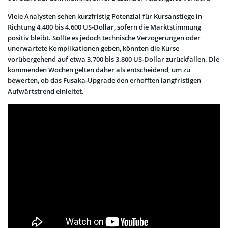
Viele Analysten sehen kurzfristig Potenzial für Kursanstiege in
Richtung 4.400 bis 4.600 US-Dollar, sofern die Marktstimmung
positiv bleibt. Sollte es jedoch technische Verzögerungen oder
unerwartete Komplikationen geben, könnten die Kurse
vorübergehend auf etwa 3.700 bis 3.800 US-Dollar zurückfallen. Die
kommenden Wochen gelten daher als entscheidend, um zu
bewerten, ob das Fusaka-Upgrade den erhofften langfristigen
Aufwärtstrend einleitet.