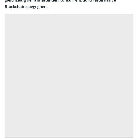
Blockchains begegnen.