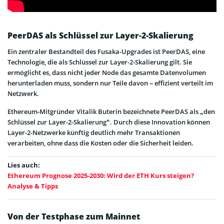
PeerDAS als Schlüssel zur Layer-2-Skalierung
Ein zentraler Bestandteil des Fusaka-Upgrades ist PeerDAS, eine
Technologie, die als Schlüssel zur Layer-2-Skalierung gilt. Sie
ermöglicht es, dass nicht jeder Node das gesamte Datenvolumen
herunterladen muss, sondern nur Teile davon – effizient verteilt im
Netzwerk.
Ethereum-Mitgründer Vitalik Buterin bezeichnete PeerDAS als „den
Schlüssel zur Layer-2-Skalierung“. Durch diese Innovation können
Layer-2-Netzwerke künftig deutlich mehr Transaktionen
verarbeiten, ohne dass die Kosten oder die Sicherheit leiden.
Lies auch:
Ethereum Prognose 2025-2030: Wird der ETH Kurs steigen?
Analyse & Tipps
Von der Testphase zum Mainnet