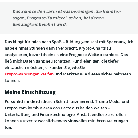
Das könnte den Lärm etwas bereinigen. Sie könnten
sogar „Prognose-Turniere“ sehen, bei denen
Genauigkeit belohnt wird.
Das klingt für mich nach Spaß – Bildung gemischt mit Spannung. Ich
habe einmal Stunden damit verbracht, Krypto-Charts zu
analysieren, bevor ich eine kleine Prognose-Wette abschloss. Das
ließ mich Daten ganz neu schätzen. Für diejenigen, die tiefer
eintauchen möchten, erkunden Sie, wie Sie
Kryptowährungen kaufen
und Märkten wie diesen sicher beitreten
können.
Meine Einschätzung
Persönlich finde ich diesen Schritt faszinierend. Trump Media und
Crypto.com kombinieren das Beste aus beiden Welten –
Unterhaltung und Finanztechnologie. Anstatt endlos zu scrollen,
können Nutzer tatsächlich etwas Sinnvolles mit ihren Meinungen
tun.