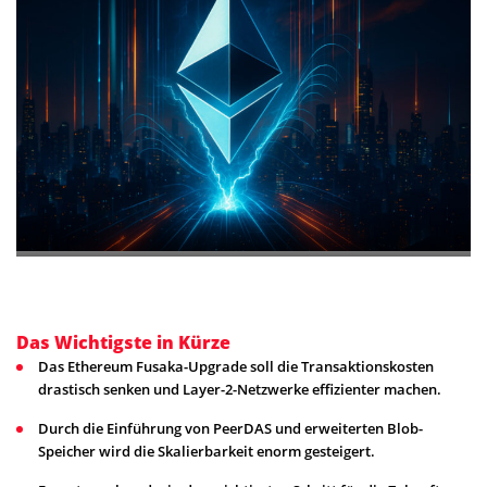
Das Wichtigste in Kürze
Das Ethereum Fusaka-Upgrade soll die Transaktionskosten
drastisch senken und Layer-2-Netzwerke effizienter machen.
Durch die Einführung von PeerDAS und erweiterten Blob-
Speicher wird die Skalierbarkeit enorm gesteigert.