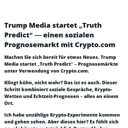
Trump Media startet „Truth
Predict“ — einen sozialen
Prognosemarkt mit Crypto.com
Machen Sie sich bereit für etwas Neues. Trump
Media startet „Truth Predict“ – Prognosemärkte
unter Verwendung von Crypto.com.
Klingt kühn, nicht wahr? Das ist es auch. Dieser
Schritt kombiniert soziale Gespräche, Krypto-
Wetten und Echtzeit-Prognosen – alles an einem
Ort.
Ich habe unzählige Krypto-Experimente kommen
und gehen sehen. Aber dieses hier? Es fühlt sich