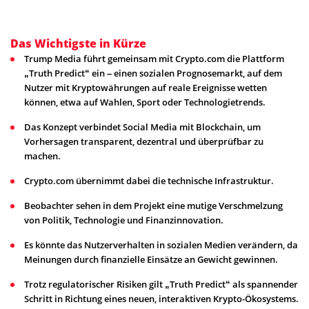
Das Wichtigste in Kürze
Trump Media führt gemeinsam mit Crypto.com die Plattform
„Truth Predict“ ein – einen sozialen Prognosemarkt, auf dem
Nutzer mit Kryptowährungen auf reale Ereignisse wetten
können, etwa auf Wahlen, Sport oder Technologietrends.
Das Konzept verbindet Social Media mit Blockchain, um
Vorhersagen transparent, dezentral und überprüfbar zu
machen.
Crypto.com übernimmt dabei die technische Infrastruktur.
Beobachter sehen in dem Projekt eine mutige Verschmelzung
von Politik, Technologie und Finanzinnovation.
Es könnte das Nutzerverhalten in sozialen Medien verändern, da
Meinungen durch finanzielle Einsätze an Gewicht gewinnen.
Trotz regulatorischer Risiken gilt „Truth Predict“ als spannender
Schritt in Richtung eines neuen, interaktiven Krypto-Ökosystems.