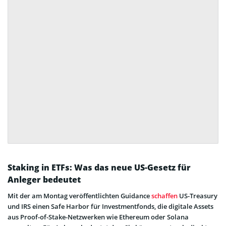
Staking in ETFs: Was das neue US-Gesetz für
Anleger bedeutet
Mit der am Montag veröffentlichten Guidance
schaffen
US-Treasury
und IRS einen Safe Harbor für Investmentfonds, die digitale Assets
aus Proof-of-Stake-Netzwerken wie Ethereum oder Solana