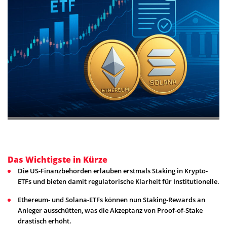
Das Wichtigste in Kürze
Die US-Finanzbehörden erlauben erstmals Staking in Krypto-
ETFs und bieten damit regulatorische Klarheit für Institutionelle.
Ethereum- und Solana-ETFs können nun Staking-Rewards an
Anleger ausschütten, was die Akzeptanz von Proof-of-Stake
drastisch erhöht.