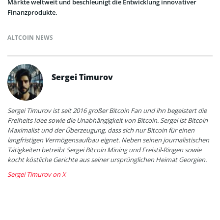
Märkte weltweit und beschleunigt die Entwicklung innovativer
Finanzprodukte.
ALTCOIN NEWS
Sergei Timurov
Sergei Timurov ist seit 2016 großer Bitcoin Fan und ihn begeistert die
Freiheits Idee sowie die Unabhängigkeit von Bitcoin. Sergei ist Bitcoin
Maximalist und der Überzeugung, dass sich nur Bitcoin für einen
langfristigen Vermögensaufbau eignet. Neben seinen journalistischen
Tätigkeiten betreibt Sergei Bitcoin Mining und Freistil-Ringen sowie
kocht köstliche Gerichte aus seiner ursprünglichen Heimat Georgien.
Sergei Timurov on X