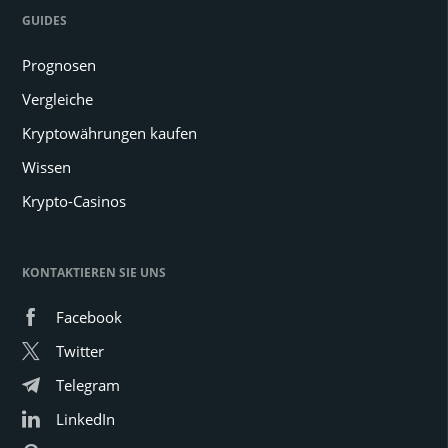
GUIDES
Prognosen
Vergleiche
Kryptowährungen kaufen
Wissen
Krypto-Casinos
KONTAKTIEREN SIE UNS
Facebook
Twitter
Telegram
LinkedIn