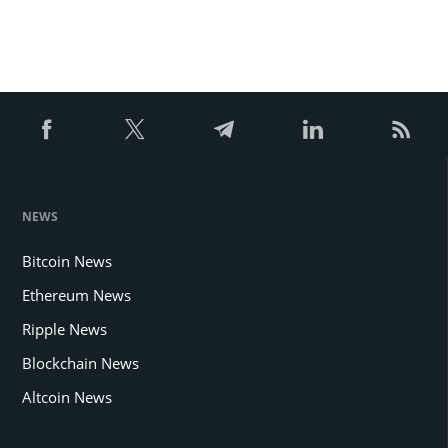
NEWS
Bitcoin News
Ethereum News
Ripple News
Blockchain News
Altcoin News