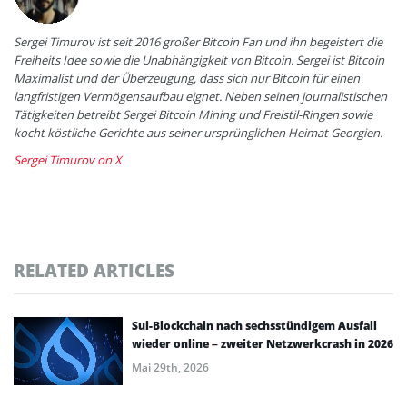
Sergei Timurov ist seit 2016 großer Bitcoin Fan und ihn begeistert die
Freiheits Idee sowie die Unabhängigkeit von Bitcoin. Sergei ist Bitcoin
Maximalist und der Überzeugung, dass sich nur Bitcoin für einen
langfristigen Vermögensaufbau eignet. Neben seinen journalistischen
Tätigkeiten betreibt Sergei Bitcoin Mining und Freistil-Ringen sowie
kocht köstliche Gerichte aus seiner ursprünglichen Heimat Georgien.
Sergei Timurov on X
RELATED ARTICLES
Sui-Blockchain nach sechsstündigem Ausfall
wieder online – zweiter Netzwerkcrash in 2026
Mai 29th, 2026