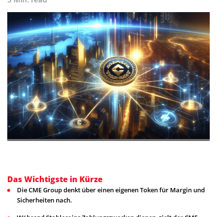
Das Wichtigste in Kürze
Die CME Group denkt über einen eigenen Token für Margin und
Sicherheiten nach.