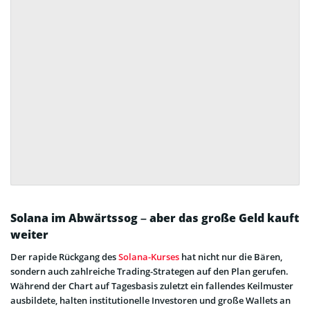
Solana im Abwärtssog – aber das große Geld kauft
weiter
Der rapide Rückgang des
Solana-Kurses
hat nicht nur die Bären,
sondern auch zahlreiche Trading-Strategen auf den Plan gerufen.
Während der Chart auf Tagesbasis zuletzt ein fallendes Keilmuster
ausbildete, halten institutionelle Investoren und große Wallets an