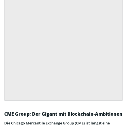
CME Group: Der Gigant mit Blockchain-Ambitionen
Die Chicago Mercantile Exchange Group (CME) ist längst eine