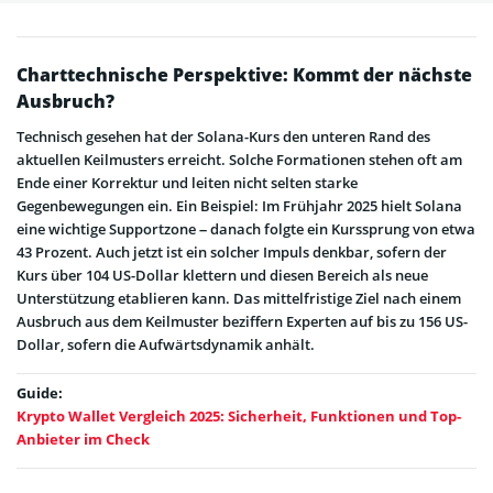
Charttechnische Perspektive: Kommt der nächste
Ausbruch?
Technisch gesehen hat der Solana-Kurs den unteren Rand des
aktuellen Keilmusters erreicht. Solche Formationen stehen oft am
Ende einer Korrektur und leiten nicht selten starke
Gegenbewegungen ein. Ein Beispiel: Im Frühjahr 2025 hielt Solana
eine wichtige Supportzone – danach folgte ein Kurssprung von etwa
43 Prozent. Auch jetzt ist ein solcher Impuls denkbar, sofern der
Kurs über 104 US-Dollar klettern und diesen Bereich als neue
Unterstützung etablieren kann. Das mittelfristige Ziel nach einem
Ausbruch aus dem Keilmuster beziffern Experten auf bis zu 156 US-
Dollar, sofern die Aufwärtsdynamik anhält.
Guide:
Krypto Wallet Vergleich 2025: Sicherheit, Funktionen und Top-
Anbieter im Check