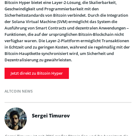
Bitcoin Hyper bietet eine Layer-2-Lösung, die Skalierbarkeit,
Geschwindigkeit und Programmierbarkeit mit den
Sicherheitsstandards von Bitcoin verbindet. Durch die Integration
der Solana Virtual Machine (SVM) ermöglicht das System die
Ausführung von Smart Contracts und dezentralen Anwendungen –
Funktionen, die auf der ursprünglichen Bitcoin-Blockchain nicht
verfügbar waren. Die Layer-2-Plattform ermöglicht Transaktionen
in Echtzeit und zu geringen Kosten, während sie regelmäßig mit der
Bitcoin-Hauptkette synchronisiert wird, um Sicherheit und
Dezentralisierung zu gewährleisten.
Jetzt direkt zu Bitcoin Hyper
ALTCOIN NEWS
Sergei Timurov