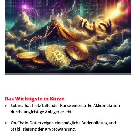
Das Wichtigste in Kürze
Solana hat trotz fallender Kurse eine starke Akkumulation
durch langfristige Anleger erlebt.
On-Chain-Daten zeigen eine mögliche Bodenbildung und
Stabilisierung der Kryptowährung.