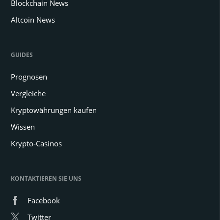
Blockchain News
Altcoin News
GUIDES
Prognosen
Vergleiche
Kryptowährungen kaufen
Wissen
Krypto-Casinos
KONTAKTIEREN SIE UNS
Facebook
Twitter