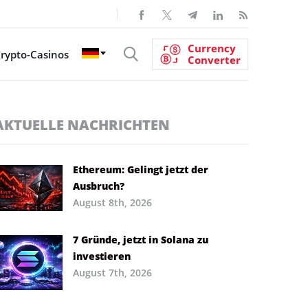
Currency
rypto-Casinos
Converter
AKTUELLE NACHRICHTEN
Ethereum: Gelingt jetzt der
Ausbruch?
August 8th, 2026
7 Gründe, jetzt in Solana zu
investieren
August 7th, 2026