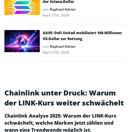
der Solana-Dollar
von
Raphael Adrian
April 27th, 2026
AAVE: DeFi United mobilisiert 160 Millionen
US-Dollar zur Rettung
von
Raphael Adrian
April 27th, 2026
Chainlink unter Druck: Warum
der LINK-Kurs weiter schwächelt
Chainlink Analyse 2025: Warum der LINK-Kurs
schwächelt, welche Marken jetzt zählen und
wann eine Trendwende möglich ist.