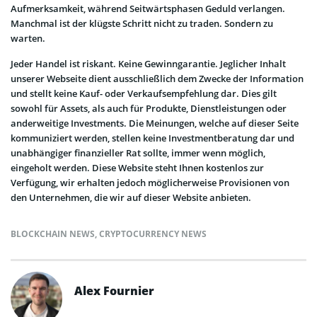
Aufmerksamkeit, während Seitwärtsphasen Geduld verlangen.
Manchmal ist der klügste Schritt nicht zu traden. Sondern zu
warten.
Jeder Handel ist riskant. Keine Gewinngarantie. Jeglicher Inhalt
unserer Webseite dient ausschließlich dem Zwecke der Information
und stellt keine Kauf- oder Verkaufsempfehlung dar. Dies gilt
sowohl für Assets, als auch für Produkte, Dienstleistungen oder
anderweitige Investments. Die Meinungen, welche auf dieser Seite
kommuniziert werden, stellen keine Investmentberatung dar und
unabhängiger finanzieller Rat sollte, immer wenn möglich,
eingeholt werden. Diese Website steht Ihnen kostenlos zur
Verfügung, wir erhalten jedoch möglicherweise Provisionen von
den Unternehmen, die wir auf dieser Website anbieten.
BLOCKCHAIN NEWS
,
CRYPTOCURRENCY NEWS
Alex Fournier