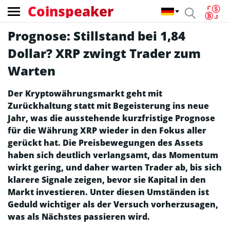
Coinspeaker
Prognose: Stillstand bei 1,84
Dollar? XRP zwingt Trader zum
Warten
Der Kryptowährungsmarkt geht mit
Zurückhaltung statt mit Begeisterung ins neue
Jahr, was die ausstehende kurzfristige Prognose
für die Währung XRP wieder in den Fokus aller
gerückt hat. Die Preisbewegungen des Assets
haben sich deutlich verlangsamt, das Momentum
wirkt gering, und daher warten Trader ab, bis sich
klarere Signale zeigen, bevor sie Kapital in den
Markt investieren. Unter diesen Umständen ist
Geduld wichtiger als der Versuch vorherzusagen,
was als Nächstes passieren wird.