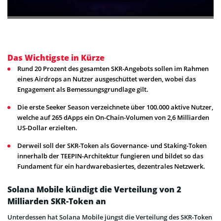
Das Wichtigste in Kürze
Rund 20 Prozent des gesamten SKR-Angebots sollen im Rahmen
eines Airdrops an Nutzer ausgeschüttet werden, wobei das
Engagement als Bemessungsgrundlage gilt.
Die erste Seeker Season verzeichnete über 100.000 aktive Nutzer,
welche auf 265 dApps ein On-Chain-Volumen von 2,6 Milliarden
US-Dollar erzielten.
Derweil soll der SKR-Token als Governance- und Staking-Token
innerhalb der TEEPIN-Architektur fungieren und bildet so das
Fundament für ein hardwarebasiertes, dezentrales Netzwerk.
Solana Mobile kündigt die Verteilung von 2
Milliarden SKR-Token an
Unterdessen hat
Solana Mobile jüngst die Verteilung des SKR-Token