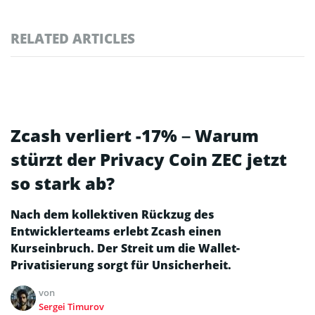
RELATED ARTICLES
Zcash verliert -17% – Warum
stürzt der Privacy Coin ZEC jetzt
so stark ab?
Nach dem kollektiven Rückzug des
Entwicklerteams erlebt Zcash einen
Kurseinbruch. Der Streit um die Wallet-
Privatisierung sorgt für Unsicherheit.
von
Sergei Timurov