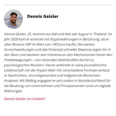
Dennis Geisler
Dennis Geisler, 25, stammt aus Kiel und lebt seit August in Thailand. Im
Jahr 2020 kam er erstmals mit Kryptowährungen in Berührung, als er
über Binance XRP im Wert von 100 Euro kaufte. Die starken
Kursschwankungen und das Potenzial schneller Gewinne zogen ihn in
den Bann und weckten sein Interesse an den Mechanismen hinter den
Preisbewegungen – von rationalen Marktkräften bis hin zu
psychologischen Mustern. Heute verbindet er seine journalistische
Leidenschaft mit der Krypto-Welt: Für verschiedene Formate verfasst
er Nachrichten, Grundlagenartikel und tiefgehende Blockchain-
Analysen. Mit BitBlog engagiert er sich zudem in Norddeutschland für
die Beratung von Unternehmen und Privatpersonen rund um digitale
Währungen.
Dennis Geisler on LinkedIn