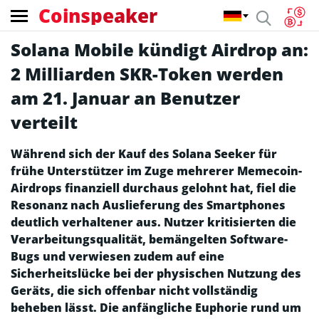
Coinspeaker
Solana Mobile kündigt Airdrop an:
2 Milliarden SKR-Token werden
am 21. Januar an Benutzer
verteilt
Während sich der Kauf des Solana Seeker für
frühe Unterstützer im Zuge mehrerer Memecoin-
Airdrops finanziell durchaus gelohnt hat, fiel die
Resonanz nach Auslieferung des Smartphones
deutlich verhaltener aus. Nutzer kritisierten die
Verarbeitungsqualität, bemängelten Software-
Bugs und verwiesen zudem auf eine
Sicherheitslücke bei der physischen Nutzung des
Geräts, die sich offenbar nicht vollständig
beheben lässt. Die anfängliche Euphorie rund um