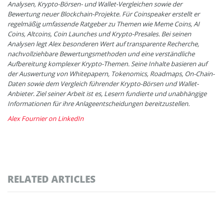
Analysen, Krypto-Börsen- und Wallet-Vergleichen sowie der
Bewertung neuer Blockchain-Projekte. Für Coinspeaker erstellt er
regelmäßig umfassende Ratgeber zu Themen wie Meme Coins, AI
Coins, Altcoins, Coin Launches und Krypto-Presales. Bei seinen
Analysen legt Alex besonderen Wert auf transparente Recherche,
nachvollziehbare Bewertungsmethoden und eine verständliche
Aufbereitung komplexer Krypto-Themen. Seine Inhalte basieren auf
der Auswertung von Whitepapern, Tokenomics, Roadmaps, On-Chain-
Daten sowie dem Vergleich führender Krypto-Börsen und Wallet-
Anbieter. Ziel seiner Arbeit ist es, Lesern fundierte und unabhängige
Informationen für ihre Anlageentscheidungen bereitzustellen.
Alex Fournier on LinkedIn
RELATED ARTICLES