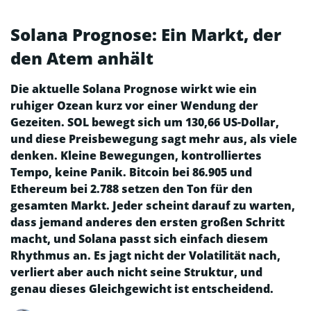
Solana Prognose: Ein Markt, der
den Atem anhält
Die aktuelle Solana Prognose wirkt wie ein
ruhiger Ozean kurz vor einer Wendung der
Gezeiten. SOL bewegt sich um 130,66 US-Dollar,
und diese Preisbewegung sagt mehr aus, als viele
denken. Kleine Bewegungen, kontrolliertes
Tempo, keine Panik. Bitcoin bei 86.905 und
Ethereum bei 2.788 setzen den Ton für den
gesamten Markt. Jeder scheint darauf zu warten,
dass jemand anderes den ersten großen Schritt
macht, und Solana passt sich einfach diesem
Rhythmus an. Es jagt nicht der Volatilität nach,
verliert aber auch nicht seine Struktur, und
genau dieses Gleichgewicht ist entscheidend.