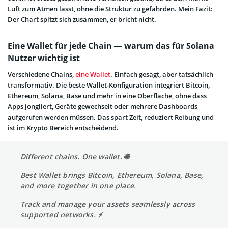
Luft zum Atmen lässt, ohne die Struktur zu gefährden. Mein Fazit:
Der Chart spitzt sich zusammen, er bricht nicht.
Eine Wallet für jede Chain — warum das für Solana
Nutzer wichtig ist
Verschiedene Chains,
eine Wallet
. Einfach gesagt, aber tatsächlich
transformativ. Die beste Wallet-Konfiguration integriert Bitcoin,
Ethereum, Solana, Base und mehr in eine Oberfläche, ohne dass
Apps jongliert, Geräte gewechselt oder mehrere Dashboards
aufgerufen werden müssen. Das spart Zeit, reduziert Reibung und
ist im Krypto Bereich entscheidend.
Different chains. One wallet. 🌐
Best Wallet brings Bitcoin, Ethereum, Solana, Base,
and more together in one place.
Track and manage your assets seamlessly across
supported networks. ⚡️