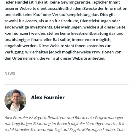
Jeder Handel ist riskant. Keine Gewinngarantie. Jeglicher Inhalt
unserer Webseite dient ausschließlich dem Zwecke der Information
und stellt keine Kauf oder Verkaufsempfehlung dar. Dies gilt
sowohl für Assets, als auch für Produkte, Dienstleistungen oder
anderweitige Investments. Die Meinungen, welche auf dieser Seite
kommuniziert werden, stellen keine Investmentberatung dar und
unabhängiger finanzieller Rat sollte, immer wenn möglich,
eingeholt werden. Diese Website steht Ihnen kostenlos zur
Verfügung, wir erhalten jedoch möglicherweise Provisionen von
den Unternehmen, die wir auf dieser Website anbieten.
NEWS
Alex Fournier
Alex Fournier ist Krypto-Redakteur und Blockchain-Projektmanager
mit langjähriger Erfahrung im Bereich digitaler Vermögenswerte. Sein
redaktioneller Schwerpunkt liegt auf Kryptowährungen kaufen, Coin-