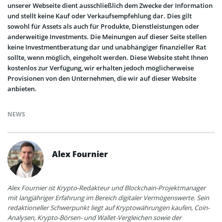
unserer Webseite dient ausschließlich dem Zwecke der Information
und stellt keine Kauf oder Verkaufsempfehlung dar. Dies gilt
sowohl für Assets als auch für Produkte, Dienstleistungen oder
anderweitige Investments. Die Meinungen auf dieser Seite stellen
keine Investmentberatung dar und unabhängiger finanzieller Rat
sollte, wenn möglich, eingeholt werden. Diese Website steht Ihnen
kostenlos zur Verfügung, wir erhalten jedoch möglicherweise
Provisionen von den Unternehmen, die wir auf dieser Website
anbieten.
NEWS
Alex Fournier
Alex Fournier ist Krypto-Redakteur und Blockchain-Projektmanager
mit langjähriger Erfahrung im Bereich digitaler Vermögenswerte. Sein
redaktioneller Schwerpunkt liegt auf Kryptowährungen kaufen, Coin-
Analysen, Krypto-Börsen- und Wallet-Vergleichen sowie der