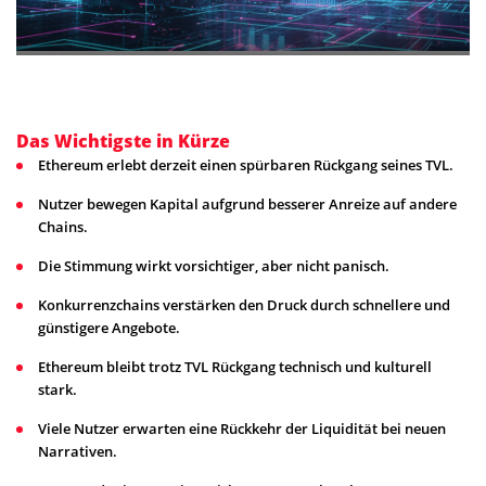
Das Wichtigste in Kürze
Ethereum erlebt derzeit einen spürbaren Rückgang seines TVL.
Nutzer bewegen Kapital aufgrund besserer Anreize auf andere
Chains.
Die Stimmung wirkt vorsichtiger, aber nicht panisch.
Konkurrenzchains verstärken den Druck durch schnellere und
günstigere Angebote.
Ethereum bleibt trotz TVL Rückgang technisch und kulturell
stark.
Viele Nutzer erwarten eine Rückkehr der Liquidität bei neuen
Narrativen.