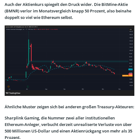
Auch der Aktienkurs spiegelt den Druck wider. Die BitMine-Aktie
(BMNR) verlor im Monatsvergleich knapp 50 Prozent, also beinahe
doppelt so viel wie Ethereum selbst.
Ähnliche Muster zeigen sich bei anderen großen Treasury-Akteuren:
Sharplink Gaming, die Nummer zwei aller institutionellen
Ethereum-Anleger, verbucht derzeit unrealiserte Verluste von über
500 Millionen US-Dollar und einen Aktienrückgang von mehr als 35
Prozent.