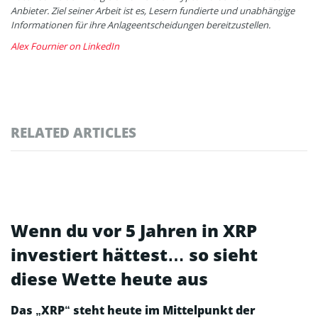
Anbieter. Ziel seiner Arbeit ist es, Lesern fundierte und unabhängige
Informationen für ihre Anlageentscheidungen bereitzustellen.
Alex Fournier on LinkedIn
RELATED ARTICLES
Wenn du vor 5 Jahren in XRP
investiert hättest… so sieht
diese Wette heute aus
Das „XRP“ steht heute im Mittelpunkt der