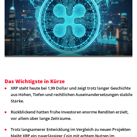
Das Wichtigste in Kürze
XRP steht heute bei 1,99 Dollar und zeigt trotz langer Geschichte
aus Höhen, Tiefen und rechtlichen Auseinandersetzungen stabile
Stärke.
Rückblickend hätten frühe Investoren enorme Renditen erzielt,
vor allem über lange Zeiträume.
Trotz langsamerer Entwicklung im Vergleich zu neuen Projekten
bleibt XRP ein zuverlässiger Coin mit echtem Nutzen im