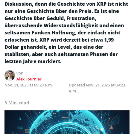
Diskussion, denn die Geschichte von XRP ist nicht
nur eine Geschichte über den Preis. Es ist eine
Geschichte über Geduld, Frustration,
überraschende Widerstandsfähigkeit und einen
seltsamen Funken Hoffnung, der einfach nicht
erloschen ist. XRP wird derzeit bei etwa 1,99
Dollar gehandelt, ein Level, das eine der
stabilsten, aber auch seltsamsten Phasen der
letzten Jahre markiert.
von
Alex Fournier
Nov. 21, 2025 at 09:23 a.m.
Updated
Nov. 21, 2025 at 09:23
a.m.
5 Min. read