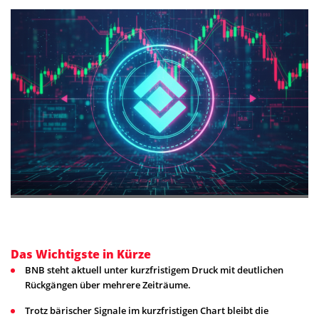
Das Wichtigste in Kürze
BNB steht aktuell unter kurzfristigem Druck mit deutlichen
Rückgängen über mehrere Zeiträume.
Trotz bärischer Signale im kurzfristigen Chart bleibt die