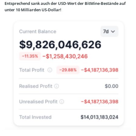
Entsprechend sank auch der USD-Wert der BitMine-Bestände auf
unter 10 Milliarden US-Dollar!