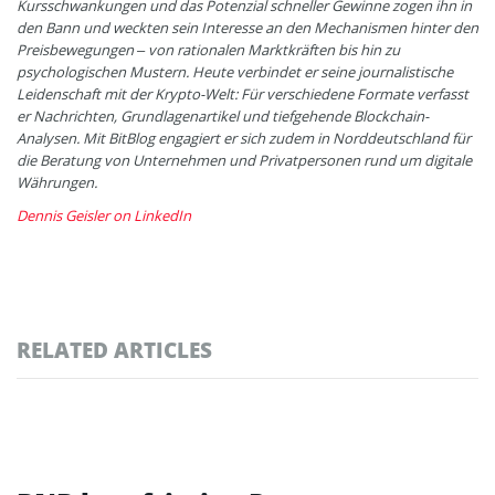
Kursschwankungen und das Potenzial schneller Gewinne zogen ihn in
den Bann und weckten sein Interesse an den Mechanismen hinter den
Preisbewegungen – von rationalen Marktkräften bis hin zu
psychologischen Mustern. Heute verbindet er seine journalistische
Leidenschaft mit der Krypto-Welt: Für verschiedene Formate verfasst
er Nachrichten, Grundlagenartikel und tiefgehende Blockchain-
Analysen. Mit BitBlog engagiert er sich zudem in Norddeutschland für
die Beratung von Unternehmen und Privatpersonen rund um digitale
Währungen.
Dennis Geisler on LinkedIn
RELATED ARTICLES