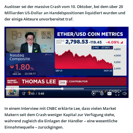
Auslöser sei der massive Crash vom 10. Oktober, bei dem über 20
Milliarden US-Dollar an Handelspositionen liquidiert wurden und
der einige Akteure unvorbereitet traf.
In einem Interview mit CNBC erklärte Lee, dass vielen Market
Makern seit dem Crash weniger Kapital zur Verfügung stehe,
während zugleich die Einlagen der Händler – eine wesentliche
Einnahmequelle – zurückgingen.