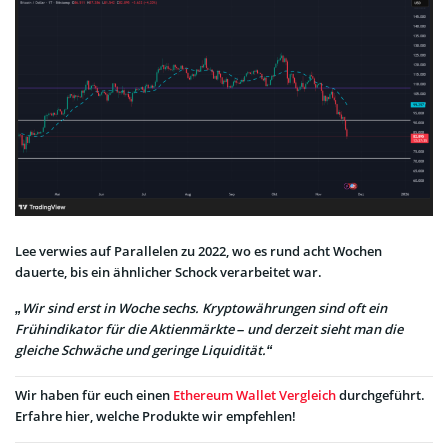
Lee verwies auf Parallelen zu 2022, wo es rund acht Wochen
dauerte, bis ein ähnlicher Schock verarbeitet war.
„Wir sind erst in Woche sechs. Kryptowährungen sind oft ein
Frühindikator für die Aktienmärkte – und derzeit sieht man die
gleiche Schwäche und geringe Liquidität.“
Wir haben für euch einen
Ethereum Wallet Vergleich
durchgeführt.
Erfahre hier, welche Produkte wir empfehlen!