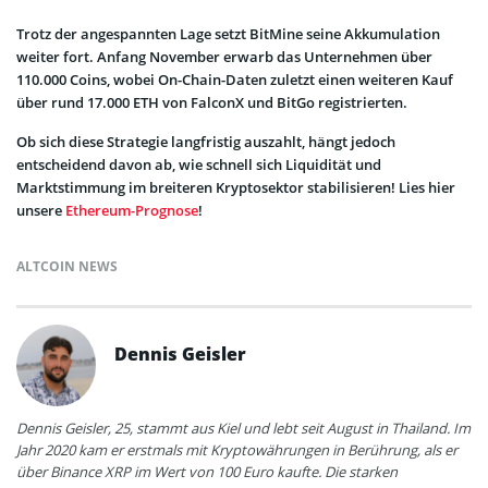
Trotz der angespannten Lage setzt BitMine seine Akkumulation
weiter fort. Anfang November erwarb das Unternehmen über
110.000 Coins, wobei On-Chain-Daten zuletzt einen weiteren Kauf
über rund 17.000 ETH von FalconX und BitGo registrierten.
Ob sich diese Strategie langfristig auszahlt, hängt jedoch
entscheidend davon ab, wie schnell sich Liquidität und
Marktstimmung im breiteren Kryptosektor stabilisieren! Lies hier
unsere
Ethereum-Prognose
!
ALTCOIN NEWS
Dennis Geisler
Dennis Geisler, 25, stammt aus Kiel und lebt seit August in Thailand. Im
Jahr 2020 kam er erstmals mit Kryptowährungen in Berührung, als er
über Binance XRP im Wert von 100 Euro kaufte. Die starken