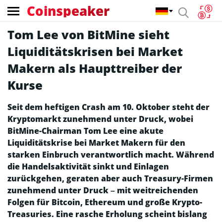
Coinspeaker
Tom Lee von BitMine sieht
Liquiditätskrisen bei Market
Makern als Haupttreiber der
Kurse
Seit dem heftigen Crash am 10. Oktober steht der
Kryptomarkt zunehmend unter Druck, wobei
BitMine-Chairman Tom Lee eine akute
Liquiditätskrise bei Market Makern für den
starken Einbruch verantwortlich macht. Während
die Handelsaktivität sinkt und Einlagen
zurückgehen, geraten aber auch Treasury-Firmen
zunehmend unter Druck – mit weitreichenden
Folgen für Bitcoin, Ethereum und große Krypto-
Treasuries. Eine rasche Erholung scheint bislang