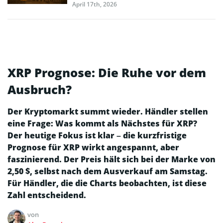
April 17th, 2026
XRP Prognose: Die Ruhe vor dem
Ausbruch?
Der Kryptomarkt summt wieder. Händler stellen
eine Frage: Was kommt als Nächstes für XRP?
Der heutige Fokus ist klar – die kurzfristige
Prognose für XRP wirkt angespannt, aber
faszinierend. Der Preis hält sich bei der Marke von
2,50 $, selbst nach dem Ausverkauf am Samstag.
Für Händler, die die Charts beobachten, ist diese
Zahl entscheidend.
von