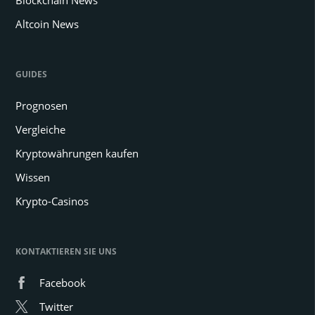
Blockchain News
Altcoin News
GUIDES
Prognosen
Vergleiche
Kryptowährungen kaufen
Wissen
Krypto-Casinos
KONTAKTIEREN SIE UNS
Facebook
Twitter