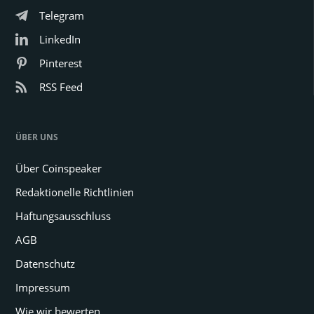
Telegram
LinkedIn
Pinterest
RSS Feed
ÜBER UNS
Über Coinspeaker
Redaktionelle Richtlinien
Haftungsausschluss
AGB
Datenschutz
Impressum
Wie wir bewerten