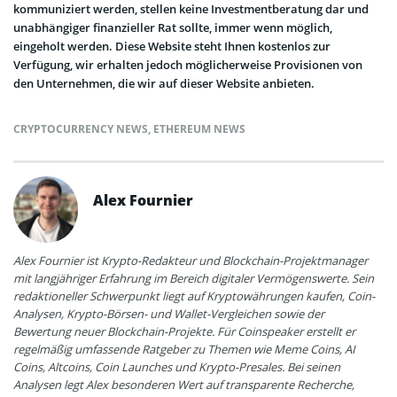
kommuniziert werden, stellen keine Investmentberatung dar und
unabhängiger finanzieller Rat sollte, immer wenn möglich,
eingeholt werden. Diese Website steht Ihnen kostenlos zur
Verfügung, wir erhalten jedoch möglicherweise Provisionen von
den Unternehmen, die wir auf dieser Website anbieten.
CRYPTOCURRENCY NEWS
,
ETHEREUM NEWS
Alex Fournier
Alex Fournier ist Krypto-Redakteur und Blockchain-Projektmanager
mit langjähriger Erfahrung im Bereich digitaler Vermögenswerte. Sein
redaktioneller Schwerpunkt liegt auf Kryptowährungen kaufen, Coin-
Analysen, Krypto-Börsen- und Wallet-Vergleichen sowie der
Bewertung neuer Blockchain-Projekte. Für Coinspeaker erstellt er
regelmäßig umfassende Ratgeber zu Themen wie Meme Coins, AI
Coins, Altcoins, Coin Launches und Krypto-Presales. Bei seinen
Analysen legt Alex besonderen Wert auf transparente Recherche,