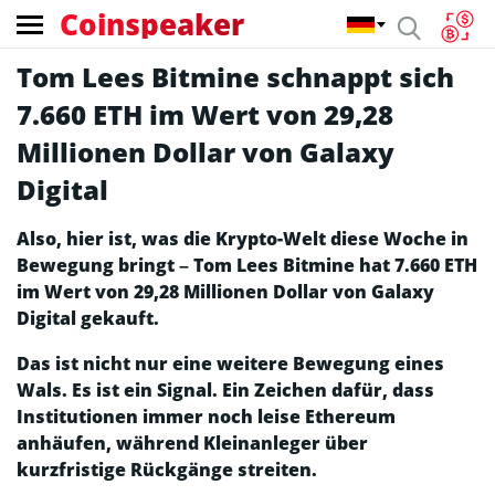
Coinspeaker
Tom Lees Bitmine schnappt sich
7.660 ETH im Wert von 29,28
Millionen Dollar von Galaxy
Digital
Also, hier ist, was die Krypto-Welt diese Woche in
Bewegung bringt – Tom Lees Bitmine hat 7.660 ETH
im Wert von 29,28 Millionen Dollar von Galaxy
Digital gekauft.
Das ist nicht nur eine weitere Bewegung eines
Wals. Es ist ein Signal. Ein Zeichen dafür, dass
Institutionen immer noch leise Ethereum
anhäufen, während Kleinanleger über
kurzfristige Rückgänge streiten.