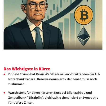
Das Wichtigste in Kürze
Donald Trump hat Kevin Warsh als neuen Vorsitzenden der US-
Notenbank Federal Reserve nominiert – der Senat muss noch
zustimmen.
Warsh steht für einen härteren Kurs bei Bilanzabbau und
Zentralbank-“Disziplin”, gleichzeitig signalisiert er Sympathie
für tiefere Zinsen.