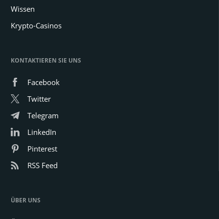
Wissen
Krypto-Casinos
KONTAKTIEREN SIE UNS
Facebook
Twitter
Telegram
LinkedIn
Pinterest
RSS Feed
ÜBER UNS