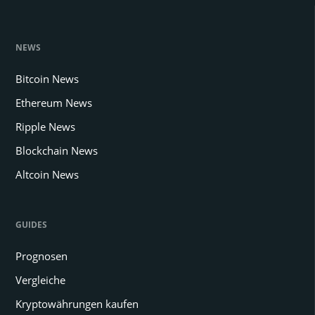
NEWS
Bitcoin News
Ethereum News
Ripple News
Blockchain News
Altcoin News
GUIDES
Prognosen
Vergleiche
Kryptowährungen kaufen