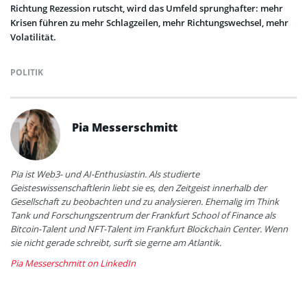
Richtung Rezession rutscht, wird das Umfeld sprunghafter: mehr
Krisen führen zu mehr Schlagzeilen, mehr Richtungswechsel, mehr
Volatilität.
POLITIK
Pia Messerschmitt
Pia ist Web3- und AI-Enthusiastin. Als studierte
Geisteswissenschaftlerin liebt sie es, den Zeitgeist innerhalb der
Gesellschaft zu beobachten und zu analysieren. Ehemalig im Think
Tank und Forschungszentrum der Frankfurt School of Finance als
Bitcoin-Talent und NFT-Talent im Frankfurt Blockchain Center. Wenn
sie nicht gerade schreibt, surft sie gerne am Atlantik.
Pia Messerschmitt on LinkedIn