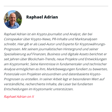
Raphael Adrian
Raphael Adrian ist ein Krypto-Journalist und Analyst, der bei
Coinspeaker über Krypto-News, PR-Inhalte und Marktanalysen
schreibt. Hier gilt er als Lead-Autor und Experte für Kryptowährungs-
Prognosen. Mit seinem journalistischen Hintergrund und seiner
Spezialisierung auf Finanzen, Business und digitale Assets berichtet er
seit Jahren über Blockchain-Trends, neue Projekte und Entwicklungen
am Kryptomarkt. Seine Kenntnisse in fundamentaler und technischer
Analyse ermöglichen es ihm, Marktbewegungen fundiert zu bewerten,
Potenziale von Projekten einzuordnen und datenbasierte Krypto-
Prognosen zu erstellen. In seiner Arbeit legt er besonderen Wert auf
verständliche, recherchierte Inhalte, die Leser bei fundierten
Entscheidungen im Kryptomarkt unterstützen.
Raphael Adrian on X