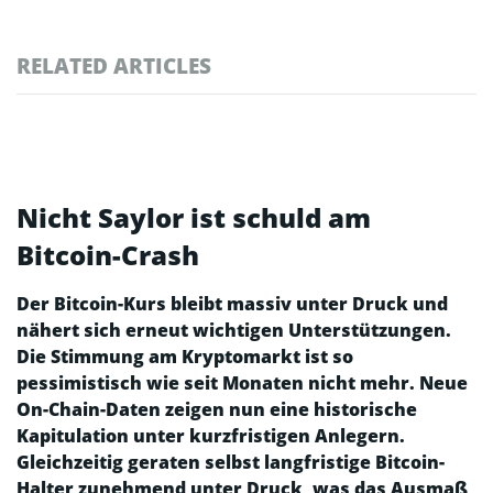
RELATED ARTICLES
Nicht Saylor ist schuld am
Bitcoin-Crash
Der Bitcoin-Kurs bleibt massiv unter Druck und
nähert sich erneut wichtigen Unterstützungen.
Die Stimmung am Kryptomarkt ist so
pessimistisch wie seit Monaten nicht mehr. Neue
On-Chain-Daten zeigen nun eine historische
Kapitulation unter kurzfristigen Anlegern.
Gleichzeitig geraten selbst langfristige Bitcoin-
Halter zunehmend unter Druck, was das Ausmaß