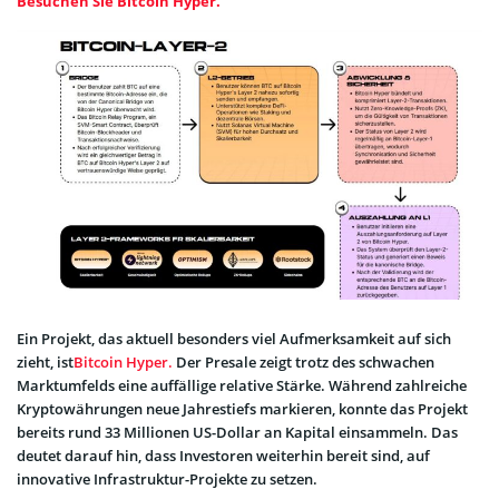
Besuchen Sie Bitcoin Hyper.
Ein Projekt, das aktuell besonders viel Aufmerksamkeit auf sich
zieht, ist
Bitcoin Hyper.
Der Presale zeigt trotz des schwachen
Marktumfelds eine auffällige relative Stärke. Während zahlreiche
Kryptowährungen neue Jahrestiefs markieren, konnte das Projekt
bereits rund 33 Millionen US-Dollar an Kapital einsammeln. Das
deutet darauf hin, dass Investoren weiterhin bereit sind, auf
innovative Infrastruktur-Projekte zu setzen.