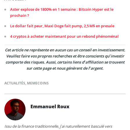
Aster explose de 1800% en 1 semaine : Bitcoin Hyper est le
prochain ?
Le dollar fait peur, Maxi Doge fait pump, 2,5 M$ en presale
4 cryptos à acheter maintenant pour un rebond phénoménal
Cet article ne représente en aucun cas un conseil en investissement.
Veuillez faire vos propres recherches et être conscients qu’investir
comporte des risques. Aussi, certains liens d’affiliation se trouvent
sur cette page et nous génèrent de l’argent.
ACTUALITÉS
,
MEMECOINS
Emmanuel Roux
Issu de la finance traditionnelle, j’ai naturellement basculé vers