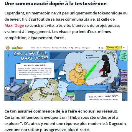
Une communauté dopée à la testostérone
Cependant, un memecoin ne vit pas uniquement de tokenomique ou
de levier. Il vit surtout de sa base communautaire. Et celle de
Maxi Doge
se construit vite, très vite. L’univers du projet pousse
vraiment à l’engagement. Les visuels parlent d’eux-mêmes :
compétition, dépassement, force.
Ce ton assumé commence déjà à faire écho sur les réseaux
.
Certains influenceurs évoquent un “Shiba sous stéroïdes prêt à
exploser”. D’autres y voient une réponse plus moderne à Dogecoin,
avec une narration plus agressive, plus directe.