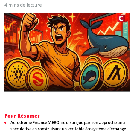
4 mins de lecture
Pour Résumer
Aerodrome Finance (AERO) se distingue par son approche anti-
spéculative en construisant un véritable écosystème d'échange.