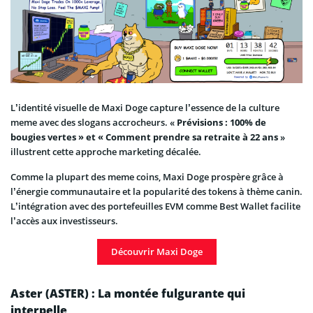
L’identité visuelle de Maxi Doge capture l’essence de la culture
meme avec des slogans accrocheurs. «
Prévisions : 100% de
bougies vertes » et « Comment prendre sa retraite à 22 ans
»
illustrent cette approche marketing décalée.
Comme la plupart des meme coins, Maxi Doge prospère grâce à
l’énergie communautaire et la popularité des tokens à thème canin.
L’intégration avec des portefeuilles EVM comme Best Wallet facilite
l’accès aux investisseurs.
Découvrir Maxi Doge
Aster (ASTER) : La montée fulgurante qui
interpelle