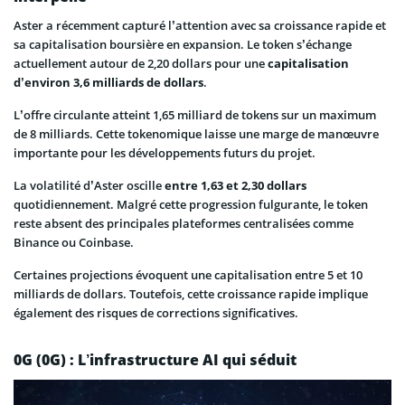
Aster a récemment capturé l’attention avec sa croissance rapide et
sa capitalisation boursière en expansion. Le token s’échange
actuellement autour de 2,20 dollars pour une
capitalisation
d’environ 3,6 milliards de dollars
.
L’offre circulante atteint 1,65 milliard de tokens sur un maximum
de 8 milliards. Cette tokenomique laisse une marge de manœuvre
importante pour les développements futurs du projet.
La volatilité d’Aster oscille
entre 1,63 et 2,30 dollars
quotidiennement. Malgré cette progression fulgurante, le token
reste absent des principales plateformes centralisées comme
Binance ou Coinbase.
Certaines projections évoquent une capitalisation entre 5 et 10
milliards de dollars. Toutefois, cette croissance rapide implique
également des risques de corrections significatives.
0G (0G) : L’infrastructure AI qui séduit