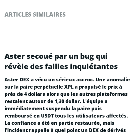
ARTICLES SIMILAIRES
Aster secoué par un bug qui
révèle des failles inquiétantes
Aster DEX a vécu un sérieux accroc. Une anomalie
sur la paire perpétuelle XPL a propulsé le prix à
près de 4 dollars alors que les autres plateformes
restaient autour de 1,30 dollar. L’équipe a
immédiatement suspendu la paire puis
remboursé en USDT tous les utilisateurs affectés.
La confiance a été en partie restaurée, mais
l’incident rappelle à quel point un DEX de dérivés