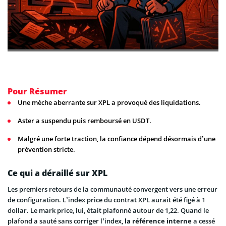
Pour Résumer
Une mèche aberrante sur XPL a provoqué des liquidations.
Aster a suspendu puis remboursé en USDT.
Malgré une forte traction, la confiance dépend désormais d’une
prévention stricte.
Ce qui a déraillé sur XPL
Les premiers retours de la communauté convergent vers une erreur
de configuration. L’index price du contrat XPL aurait été figé à 1
dollar. Le mark price, lui, était plafonné autour de 1,22. Quand le
plafond a sauté sans corriger l’index,
la référence interne
a cessé