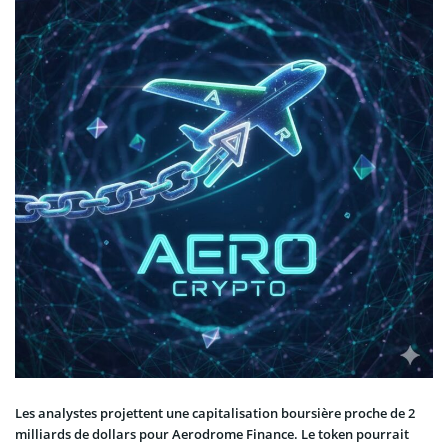
Les analystes projettent une capitalisation boursière proche de 2
milliards de dollars pour Aerodrome Finance. Le token pourrait