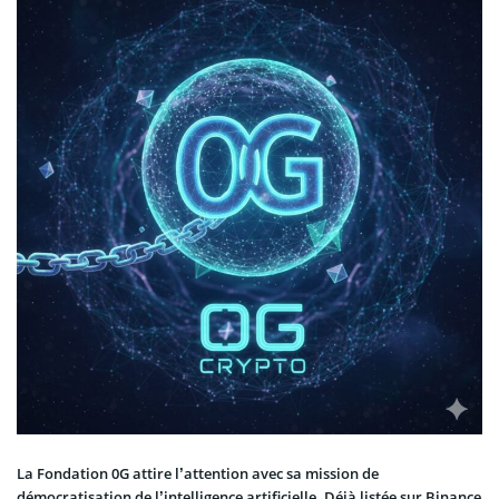
La Fondation 0G attire l’attention avec sa mission de
démocratisation de l’intelligence artificielle. Déjà listée sur Binance