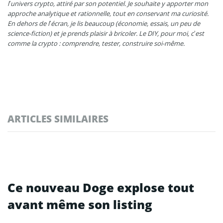
l’univers crypto, attiré par son potentiel. Je souhaite y apporter mon
approche analytique et rationnelle, tout en conservant ma curiosité.
En dehors de l’écran, je lis beaucoup (économie, essais, un peu de
science-fiction) et je prends plaisir à bricoler. Le DIY, pour moi, c’est
comme la crypto : comprendre, tester, construire soi-même.
ARTICLES SIMILAIRES
Ce nouveau Doge explose tout
avant même son listing