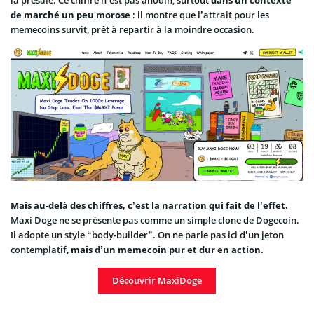
de marché un peu morose
: il montre que l’attrait pour les
memecoins survit, prêt à repartir à la moindre occasion.
Mais au-delà des chiffres, c’est la narration qui fait de l’effet.
Maxi Doge ne se présente pas comme un simple clone de Dogecoin.
Il adopte un style “body-builder”. On ne parle pas ici d’un jeton
contemplatif,
mais d’un memecoin pur et dur en action.
Découvrir MaxiDoge