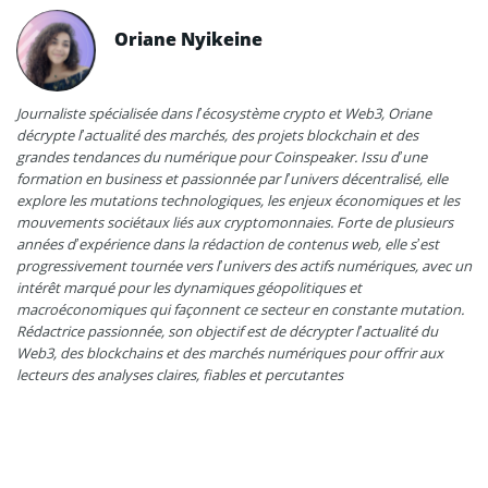
Oriane Nyikeine
Journaliste spécialisée dans l’écosystème crypto et Web3, Oriane
décrypte l’actualité des marchés, des projets blockchain et des
grandes tendances du numérique pour Coinspeaker. Issu d’une
formation en business et passionnée par l’univers décentralisé, elle
explore les mutations technologiques, les enjeux économiques et les
mouvements sociétaux liés aux cryptomonnaies. Forte de plusieurs
années d’expérience dans la rédaction de contenus web, elle s’est
progressivement tournée vers l’univers des actifs numériques, avec un
intérêt marqué pour les dynamiques géopolitiques et
macroéconomiques qui façonnent ce secteur en constante mutation.
Rédactrice passionnée, son objectif est de décrypter l’actualité du
Web3, des blockchains et des marchés numériques pour offrir aux
lecteurs des analyses claires, fiables et percutantes