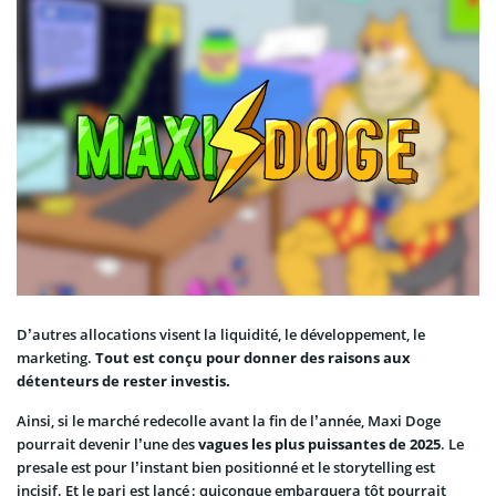
D’autres allocations visent la liquidité, le développement, le
marketing.
Tout est conçu pour donner des raisons aux
détenteurs de rester investis.
Ainsi, si le marché redecolle avant la fin de l’année, Maxi Doge
pourrait devenir l’une des
vagues les plus puissantes de 2025
. Le
presale est pour l’instant bien positionné et le storytelling est
incisif. Et le pari est lancé : quiconque embarquera tôt pourrait