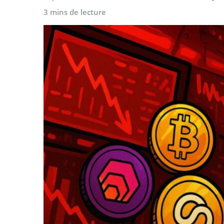
3 mins de lecture