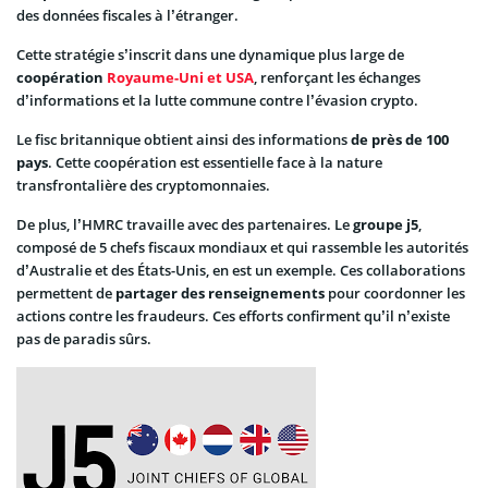
des données fiscales à l’étranger.
Cette stratégie s’inscrit dans une dynamique plus large de
coopération
Royaume-Uni et USA
, renforçant les échanges
d’informations et la lutte commune contre l’évasion crypto.
Le fisc britannique obtient ainsi des informations
de près de 100
pays
. Cette coopération est essentielle face à la nature
transfrontalière des cryptomonnaies.
De plus, l’HMRC travaille avec des partenaires. Le
groupe
j5
,
composé de 5 chefs fiscaux mondiaux et qui rassemble les autorités
d’Australie et des États-Unis, en est un exemple. Ces collaborations
permettent de
partager des renseignements
pour coordonner les
actions contre les fraudeurs. Ces efforts confirment qu’il n’existe
pas de paradis sûrs.