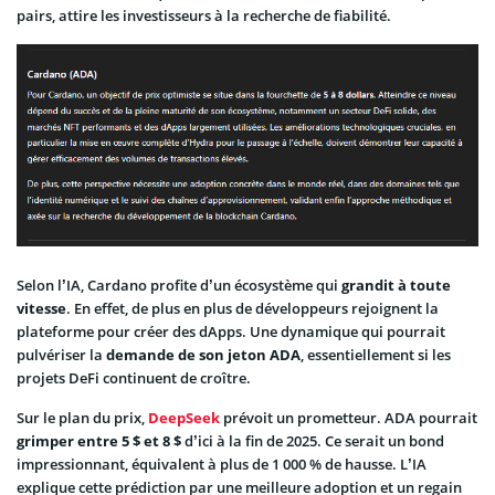
pairs, attire les investisseurs à la recherche de fiabilité.
Selon l’IA, Cardano profite d’un écosystème qui
grandit à toute
vitesse
. En effet, de plus en plus de développeurs rejoignent la
plateforme pour créer des dApps. Une dynamique qui pourrait
pulvériser la
demande de son jeton ADA
, essentiellement si les
projets DeFi continuent de croître.
Sur le plan du prix,
DeepSeek
prévoit un prometteur. ADA pourrait
grimper entre 5 $ et 8 $
d’ici à la fin de 2025. Ce serait un bond
impressionnant, équivalent à plus de 1 000 % de hausse. L’IA
explique cette prédiction par une meilleure adoption et un regain