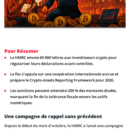
Pour Résumer
Le HMRC envoie 65 000 lettres aux investisseurs crypto pour
régulariser leurs déclarations avant contrôles.
Le fisc s’appuie sur une coopération internationale accrue et
prépare le Crypto-Assets Reporting Framework pour 2026.
Les sanctions peuvent atteindre 200 % des montants éludés,
marquant la fin de la tolérance fiscale envers les actifs
numériques.
Une campagne de rappel sans précédent
Depuis le début du mois d’octobre, le HMRC a lancé une campagne