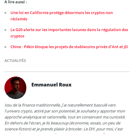
À lire aussi :
Une loi en Californie protège désormais les cryptos non
réclamés
Le G20 alerte sur les importantes lacunes dans la régulation des
cryptos
Chine : Pékin bloque les projets de stablecoins privés d’Ant et JD
ACTUALITÉS
Emmanuel Roux
Issu de la finance traditionnelle, j’ai naturellement basculé vers
l’univers crypto, attiré par son potentiel. Je souhaite y apporter mon
approche analytique et rationnelle, tout en conservant ma curiosité.
En dehors de l’écran, je lis beaucoup (économie, essais, un peu de
science-fiction) et je prends plaisir à bricoler. Le DIY, pour moi, c’est