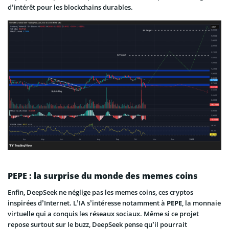
d’intérêt pour les blockchains durables.
PEPE : la surprise du monde des memes coins
Enfin, DeepSeek ne néglige pas les memes coins, ces cryptos
inspirées d’Internet. L’IA s’intéresse notamment à
PEPE
, la monnaie
virtuelle qui a conquis les réseaux sociaux. Même si ce projet
repose surtout sur le buzz, DeepSeek pense qu’il pourrait