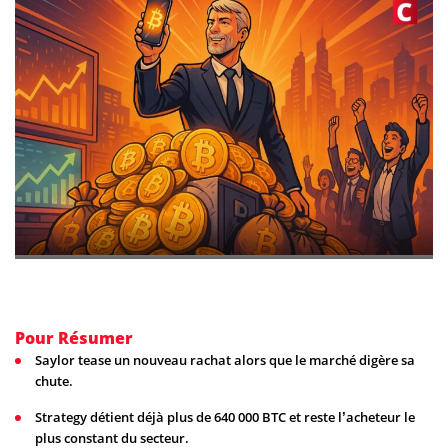
Pour Résumer
Saylor tease un nouveau rachat alors que le marché digère sa
chute.
Strategy détient déjà plus de 640 000 BTC et reste l’acheteur le
plus constant du secteur.