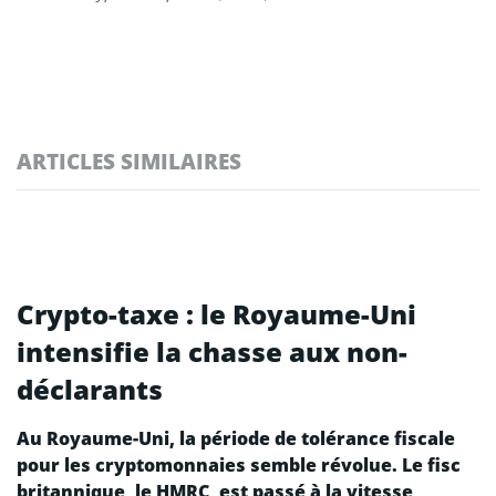
ARTICLES SIMILAIRES
Crypto-taxe : le Royaume-Uni
intensifie la chasse aux non-
déclarants
Au Royaume-Uni, la période de tolérance fiscale
pour les cryptomonnaies semble révolue. Le fisc
britannique, le HMRC, est passé à la vitesse