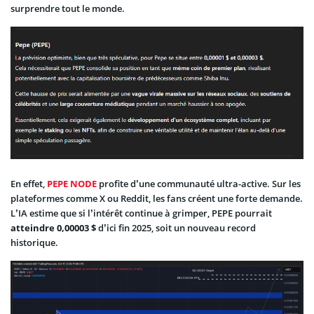
surprendre tout le monde.
En effet,
PEPE NODE
profite d’une communauté ultra-active. Sur les
plateformes comme X ou Reddit, les fans créent une forte demande.
L’IA estime que si l’intérêt continue à grimper, PEPE pourrait
atteindre 0,00003 $
d’ici fin 2025, soit un nouveau record
historique.