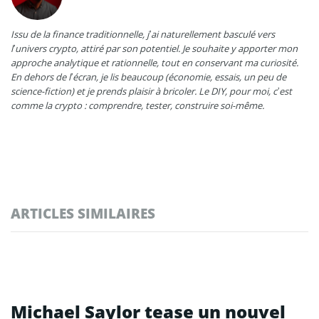
Issu de la finance traditionnelle, j’ai naturellement basculé vers
l’univers crypto, attiré par son potentiel. Je souhaite y apporter mon
approche analytique et rationnelle, tout en conservant ma curiosité.
En dehors de l’écran, je lis beaucoup (économie, essais, un peu de
science-fiction) et je prends plaisir à bricoler. Le DIY, pour moi, c’est
comme la crypto : comprendre, tester, construire soi-même.
ARTICLES SIMILAIRES
Michael Saylor tease un nouvel