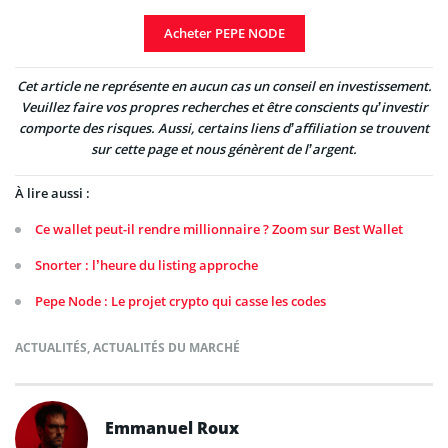
Acheter PEPE NODE
Cet article ne représente en aucun cas un conseil en investissement.
Veuillez faire vos propres recherches et être conscients qu’investir
comporte des risques. Aussi, certains liens d’affiliation se trouvent
sur cette page et nous génèrent de l’argent.
À lire aussi :
Ce wallet peut-il rendre millionnaire ? Zoom sur Best Wallet
Snorter : l’heure du listing approche
Pepe Node : Le projet crypto qui casse les codes
ACTUALITÉS
,
ACTUALITÉS DU MARCHÉ
Emmanuel Roux