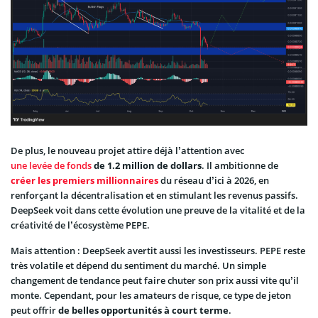
De plus, le nouveau projet attire déjà l’attention avec
une levée de fonds
de 1.2 million de dollars
. Il ambitionne de
créer les premiers millionnaires
du réseau d’ici à 2026, en
renforçant la décentralisation et en stimulant les revenus passifs.
DeepSeek voit dans cette évolution une preuve de la vitalité et de la
créativité de l’écosystème PEPE.
Mais attention : DeepSeek avertit aussi les investisseurs. PEPE reste
très volatile et dépend du sentiment du marché. Un simple
changement de tendance peut faire chuter son prix aussi vite qu’il
monte. Cependant, pour les amateurs de risque, ce type de jeton
peut offrir
de belles opportunités à court terme
.