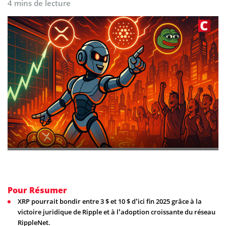
4 mins de lecture
Pour Résumer
XRP pourrait bondir entre 3 $ et 10 $ d’ici fin 2025 grâce à la
victoire juridique de Ripple et à l’adoption croissante du réseau
RippleNet.