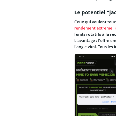
Le potentiel “ja
Ceux qui veulent touc
rendement extrême. 
fonds rotatifs à la r
L’avantage : l’offre en
l’angle viral. Tous les