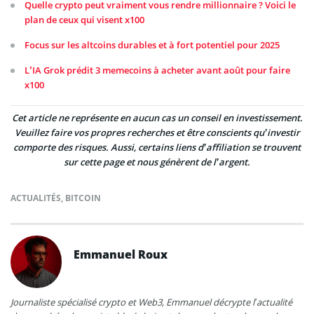
Quelle crypto peut vraiment vous rendre millionnaire ? Voici le
plan de ceux qui visent x100
Focus sur les altcoins durables et à fort potentiel pour 2025
L’IA Grok prédit 3 memecoins à acheter avant août pour faire
x100
Cet article ne représente en aucun cas un conseil en investissement.
Veuillez faire vos propres recherches et être conscients qu’investir
comporte des risques. Aussi, certains liens d’affiliation se trouvent
sur cette page et nous génèrent de l’argent.
ACTUALITÉS
,
BITCOIN
Emmanuel Roux
Journaliste spécialisé crypto et Web3, Emmanuel décrypte l’actualité