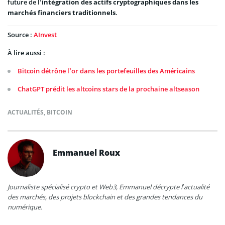
future de l’
intégration des actifs cryptographiques dans les
marchés financiers traditionnels
.
Source :
AInvest
À lire aussi :
Bitcoin détrône l’or dans les portefeuilles des Américains
ChatGPT prédit les altcoins stars de la prochaine altseason
ACTUALITÉS
,
BITCOIN
Emmanuel Roux
Journaliste spécialisé crypto et Web3, Emmanuel décrypte l’actualité
des marchés, des projets blockchain et des grandes tendances du
numérique.