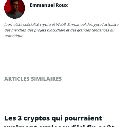
Emmanuel Roux
Journaliste spécialisé crypto et Web3, Emmanuel décrypte l’actualité
des marchés, des projets blockchain et des grandes tendances du
numérique.
ARTICLES SIMILAIRES
Les 3 cryptos qui pourraient