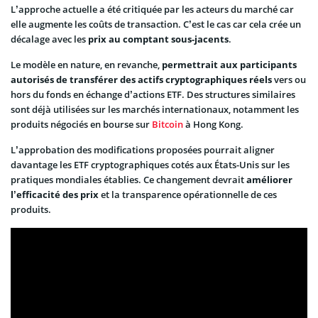
L’approche actuelle a été critiquée par les acteurs du marché car
elle augmente les coûts de transaction. C’est le cas car cela crée un
décalage avec les
prix au comptant sous-jacents
.
Le modèle en nature, en revanche,
permettrait aux participants
autorisés de transférer des actifs cryptographiques réels
vers ou
hors du fonds en échange d’actions ETF. Des structures similaires
sont déjà utilisées sur les marchés internationaux, notamment les
produits négociés en bourse sur
Bitcoin
à Hong Kong.
L’approbation des modifications proposées pourrait aligner
davantage les ETF cryptographiques cotés aux États-Unis sur les
pratiques mondiales établies. Ce changement devrait
améliorer
l’efficacité des prix
et la transparence opérationnelle de ces
produits.