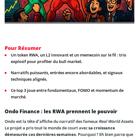
Pour Résumer
Un token RWA, un L2 innovant et un memecoin sur le fil : trio
explosif pour profiter du bull market.
Narratifs puissants, entrées encore abordables, et signaux
techniques alignés.
Ce top 3 joue entre fondamentaux, FOMO et momentum de
marché.
Ondo Finance : les RWA prennent le pouvoir
Ondo est la tête d’affiche du narratif des fameux
Real World Assets
.
Le projet a pris tout le monde de court avec
sa croissance
démesurée ces dernières semaines
. Pourquoi ? Eh bien parce que