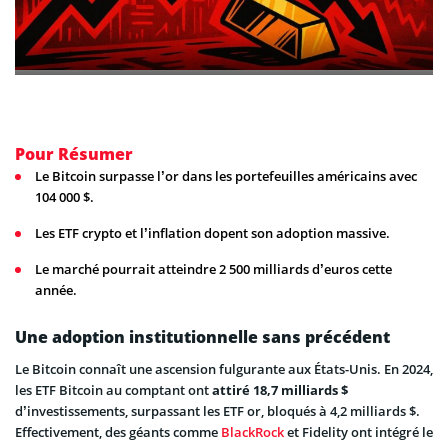
Pour Résumer
Le Bitcoin surpasse l’or dans les portefeuilles américains avec
104 000 $.
Les ETF crypto et l’inflation dopent son adoption massive.
Le marché pourrait atteindre 2 500 milliards d’euros cette
année.
Une adoption institutionnelle sans précédent
Le Bitcoin connaît une ascension fulgurante aux États-Unis. En 2024,
les ETF Bitcoin au comptant ont
attiré 18,7 milliards $
d’investissements, surpassant les ETF or, bloqués à 4,2 milliards $.
Effectivement, des géants comme
BlackRock
et Fidelity ont intégré le