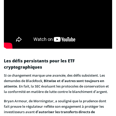
Les défis persistants pour les ETF
cryptographiques
Si ce changement marque une avancée, des défis subsistent. Les
demandes de BlackRock,
Bitwise et d’autres sont toujours en
attente
. En fait, la SEC évaluant les protocoles de conservation et
la conformité en matière de lutte contre le blanchiment d’argent.
Bryan Armour, de Morningstar, a souligné que la prudence dont
fait preuve le régulateur reflète son engagement à protéger les
investisseurs avant
d’autoriser les transferts directs de