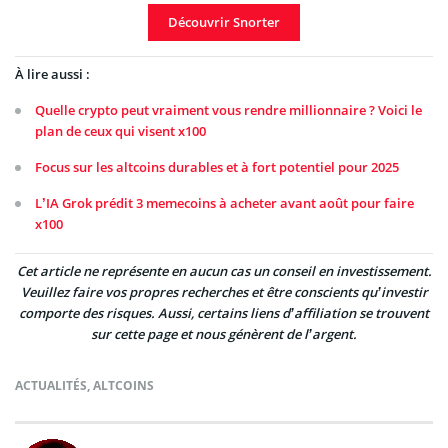
Découvrir Snorter
À lire aussi :
Quelle crypto peut vraiment vous rendre millionnaire ? Voici le
plan de ceux qui visent x100
Focus sur les altcoins durables et à fort potentiel pour 2025
L’IA Grok prédit 3 memecoins à acheter avant août pour faire
x100
Cet article ne représente en aucun cas un conseil en investissement.
Veuillez faire vos propres recherches et être conscients qu’investir
comporte des risques. Aussi, certains liens d’affiliation se trouvent
sur cette page et nous génèrent de l’argent.
ACTUALITÉS
,
ALTCOINS