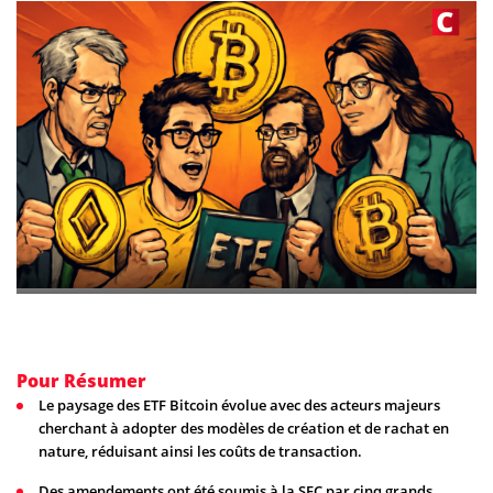
Pour Résumer
Le paysage des ETF Bitcoin évolue avec des acteurs majeurs
cherchant à adopter des modèles de création et de rachat en
nature, réduisant ainsi les coûts de transaction.
Des amendements ont été soumis à la SEC par cinq grands