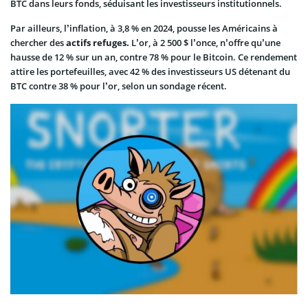
BTC dans leurs fonds, séduisant les investisseurs institutionnels.
Par ailleurs, l’inflation, à 3,8 % en 2024, pousse les Américains à
chercher des
actifs refuges.
L’or, à 2 500 $ l’once, n’offre qu’une
hausse de 12 % sur un an, contre 78 % pour le Bitcoin. Ce rendement
attire les portefeuilles, avec 42 % des investisseurs US détenant du
BTC contre 38 % pour l’or, selon un sondage récent.