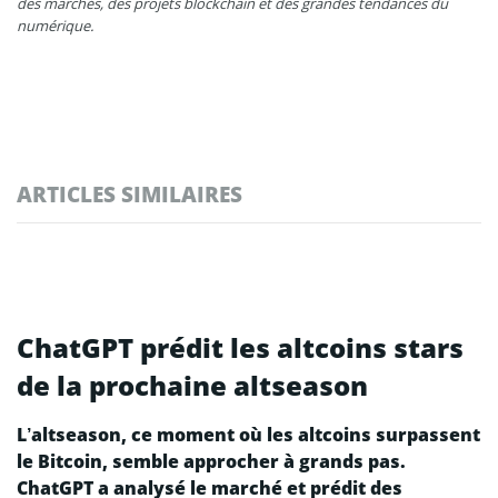
des marchés, des projets blockchain et des grandes tendances du
numérique.
ARTICLES SIMILAIRES
ChatGPT prédit les altcoins stars
de la prochaine altseason
L’altseason, ce moment où les altcoins surpassent
le Bitcoin, semble approcher à grands pas.
ChatGPT a analysé le marché et prédit des