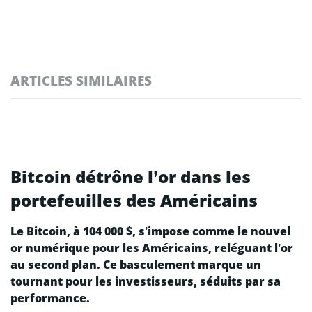
ARTICLES SIMILAIRES
Bitcoin détrône l’or dans les
portefeuilles des Américains
Le Bitcoin, à 104 000 $, s’impose comme le nouvel
or numérique pour les Américains, reléguant l’or
au second plan. Ce basculement marque un
tournant pour les investisseurs, séduits par sa
performance.