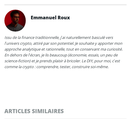
Emmanuel Roux
Issu de la finance traditionnelle, j’ai naturellement basculé vers
l’univers crypto, attiré par son potentiel. Je souhaite y apporter mon
approche analytique et rationnelle, tout en conservant ma curiosité.
En dehors de l’écran, je lis beaucoup (économie, essais, un peu de
science-fiction) et je prends plaisir à bricoler. Le DIY, pour moi, c’est
comme la crypto : comprendre, tester, construire soi-même.
ARTICLES SIMILAIRES