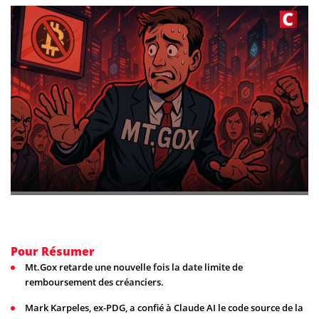
Pour Résumer
Mt.Gox retarde une nouvelle fois la date limite de
remboursement des créanciers.
Mark Karpeles, ex-PDG, a confié à Claude AI le code source de la