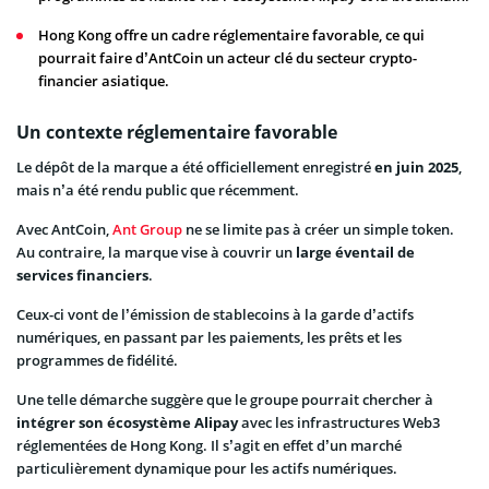
Hong Kong offre un cadre réglementaire favorable, ce qui
pourrait faire d’AntCoin un acteur clé du secteur crypto-
financier asiatique.
Un contexte réglementaire favorable
Le dépôt de la marque a été officiellement enregistré
en juin 2025
,
mais n’a été rendu public que récemment.
Avec AntCoin,
Ant Group
ne se limite pas à créer un simple token.
Au contraire, la marque vise à couvrir un
large éventail de
services financiers
.
Ceux-ci vont de l’émission de stablecoins à la garde d’actifs
numériques, en passant par les paiements, les prêts et les
programmes de fidélité.
Une telle démarche suggère que le groupe pourrait chercher à
intégrer son écosystème Alipay
avec les infrastructures Web3
réglementées de Hong Kong. Il s’agit en effet d’un marché
particulièrement dynamique pour les actifs numériques.