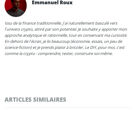
Emmanuel Roux
Issu de la finance traditionnelle, j’ai naturellement basculé vers
l’univers crypto, attiré par son potentiel. Je souhaite y apporter mon
approche analytique et rationnelle, tout en conservant ma curiosité.
En dehors de l’écran, je lis beaucoup (économie, essais, un peu de
science-fiction) et je prends plaisir à bricoler. Le DIY, pour moi, c’est
comme la crypto : comprendre, tester, construire soi-même.
ARTICLES SIMILAIRES