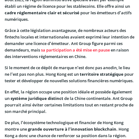
établi un régime de licence pour les stablecoins. Elle offre ainsi un
cadre réglementaire clair et sécurisé
pour les émetteurs d’actifs
numériques.
Grâce à cette législation avantageuse, de nombreux acteurs des
fintechs locales et internationales avaient exprimé leur intention de
demander une licence d’émetteur. Ant Group figure parmi ces
demandeurs, mais
sa participation a été mise en pause
en raison
des interventions réglementaires en Chine.
Si le moment de ce dépôt de marque n’est donc pas anodin, le lieu
ne l’est pas non plus. Hong Kong est un
territoire stratégique
pour
tester et développer de nouvelles solutions financières numériques.
En effet, la région occupe une position idéale et possède également
un
système juridique distinct
de la Chine continentale. Ant Group
pourrait ainsi éviter certaines limitations tout en restant proche de
son marché principal.
De plus, l’écosystème technologique et financier de Hong Kong
montre une
grande ouverture à l’innovation blockchain
. Hong
Kong a donc une chance de renforcer sa position dans la région.