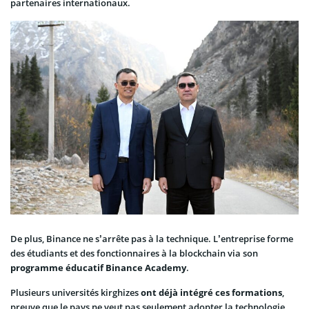
partenaires internationaux.
De plus, Binance ne s’arrête pas à la technique. L’entreprise forme
des étudiants et des fonctionnaires à la blockchain via son
programme éducatif Binance Academy
.
Plusieurs universités kirghizes
ont déjà intégré ces formations
,
preuve que le pays ne veut pas seulement adopter la technologie,