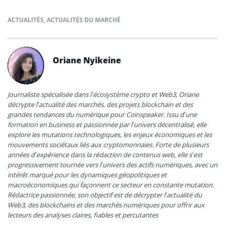
ACTUALITÉS
,
ACTUALITÉS DU MARCHÉ
Oriane Nyikeine
Journaliste spécialisée dans l’écosystème crypto et Web3, Oriane
décrypte l’actualité des marchés, des projets blockchain et des
grandes tendances du numérique pour Coinspeaker. Issu d’une
formation en business et passionnée par l’univers décentralisé, elle
explore les mutations technologiques, les enjeux économiques et les
mouvements sociétaux liés aux cryptomonnaies. Forte de plusieurs
années d’expérience dans la rédaction de contenus web, elle s’est
progressivement tournée vers l’univers des actifs numériques, avec un
intérêt marqué pour les dynamiques géopolitiques et
macroéconomiques qui façonnent ce secteur en constante mutation.
Rédactrice passionnée, son objectif est de décrypter l’actualité du
Web3, des blockchains et des marchés numériques pour offrir aux
lecteurs des analyses claires, fiables et percutantes