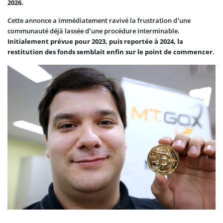
2026.
Cette annonce a immédiatement ravivé la frustration d’une
communauté déjà lassée d’une procédure interminable.
Initialement prévue pour 2023, puis reportée à 2024, la
restitution des fonds semblait enfin sur le point de commencer
.