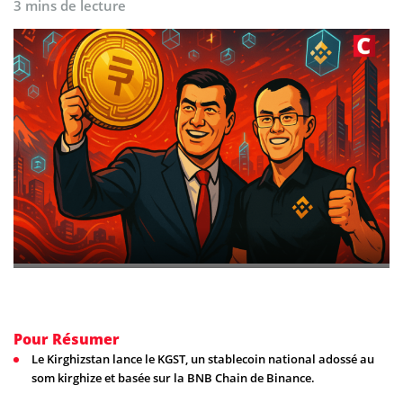
3 mins de lecture
Pour Résumer
Le Kirghizstan lance le KGST, un stablecoin national adossé au
som kirghize et basée sur la BNB Chain de Binance.