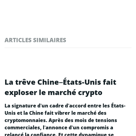
ARTICLES SIMILAIRES
La trêve Chine–États-Unis fait
exploser le marché crypto
La signature d’un cadre d’accord entre les États-
Unis et la Chine fait vibrer le marché des
cryptomonnaies. Après des mois de tensions
commerciales, l’annonce d’un compromis a
relancé la confiance. Et cette dynamique se