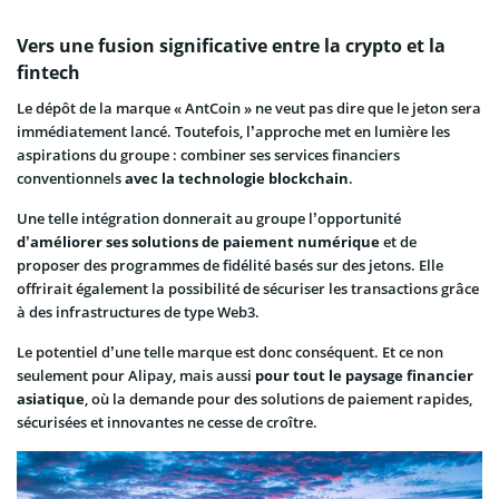
Vers une fusion significative entre la crypto et la
fintech
Le dépôt de la marque « AntCoin » ne veut pas dire que le jeton sera
immédiatement lancé. Toutefois, l’approche met en lumière les
aspirations du groupe : combiner ses services financiers
conventionnels
avec la technologie blockchain
.
Une telle intégration donnerait au groupe l’opportunité
d’améliorer ses solutions de paiement numérique
et de
proposer des programmes de fidélité basés sur des jetons. Elle
offrirait également la possibilité de sécuriser les transactions grâce
à des infrastructures de type Web3.
Le potentiel d’une telle marque est donc conséquent. Et ce non
seulement pour Alipay, mais aussi
pour tout le paysage financier
asiatique
, où la demande pour des solutions de paiement rapides,
sécurisées et innovantes ne cesse de croître.