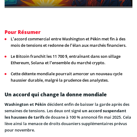
Pour Résumer
L’accord commercial entre Washington et Pékin met fin à des
mois de tensions et redonne de l’élan aux marchés financiers.
Le Bitcoin franchit les 11 700 $, entraînant dans son sillage
Ethereum, Solana et l’ensemble du marché crypto.
Cette détente mondiale pourrait amorcer un nouveau cycle
haussier durable, malgré la prudence des analystes.
Un accord qui change la donne mondiale
Washington et Pékin
décident enfin de baisser la garde après des
semaines de tensions. Les deux ont signé
un accord suspendant
les hausses de tarifs
de douane à 100 % annoncé fin mai 2025. Cela
lève ainsi la menace de droits douaniers supplémentaires prévus
pour novembre.