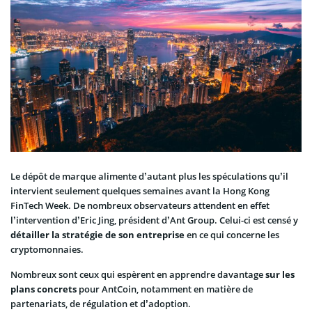
Le dépôt de marque alimente d’autant plus les spéculations qu’il
intervient seulement quelques semaines avant la Hong Kong
FinTech Week. De nombreux observateurs attendent en effet
l’intervention d’Eric Jing, président d’Ant Group. Celui-ci est censé y
détailler la stratégie de son entreprise
en ce qui concerne les
cryptomonnaies.
Nombreux sont ceux qui espèrent en apprendre davantage
sur les
plans concrets
pour AntCoin, notamment en matière de
partenariats, de régulation et d’adoption.