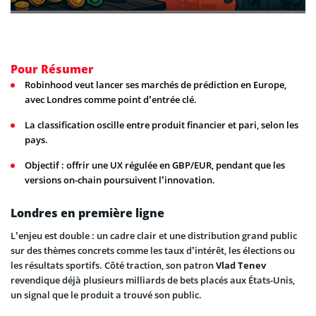
Pour Résumer
Robinhood veut lancer ses marchés de prédiction en Europe,
avec Londres comme point d’entrée clé.
La classification oscille entre produit financier et pari, selon les
pays.
Objectif : offrir une UX régulée en GBP/EUR, pendant que les
versions on-chain poursuivent l’innovation.
Londres en première ligne
L’enjeu est double : un cadre clair et une distribution grand public
sur des thèmes concrets comme les taux d’intérêt, les élections ou
les résultats sportifs. Côté traction, son patron
Vlad Tenev
revendique déjà plusieurs milliards de bets placés aux États-Unis,
un signal que le produit a trouvé son public.