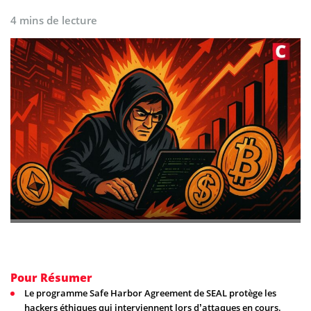
4 mins de lecture
Pour Résumer
Le programme Safe Harbor Agreement de SEAL protège les
hackers éthiques qui interviennent lors d’attaques en cours.