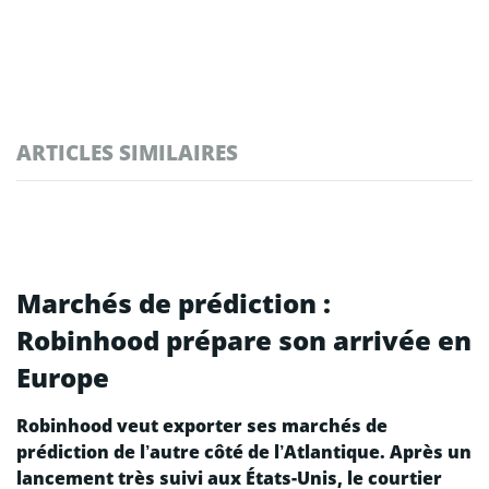
ARTICLES SIMILAIRES
Marchés de prédiction :
Robinhood prépare son arrivée en
Europe
Robinhood veut exporter ses marchés de
prédiction de l’autre côté de l’Atlantique. Après un
lancement très suivi aux États-Unis, le courtier