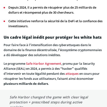
Depuis 2024, il a permis de récupérer plus de 25 milliards de
dollars et récompensé plus de 30 chercheurs.
Cette initiative renforce la sécurité de la DeFi et la confiance des
investisseurs.
Un cadre légal inédit pour protéger les white hats
Pour faire face à l’intensification des cyberattaques dans le
domaine de la finance décentralisée, l’écosystème cryptomonnaies
a dû développer des solutions inédites.
Le programme
Safe Harbor Agreement
, promu par la Security
Alliance (SEAL) en 2024, a permis à des “hacker” qualifiés
d’intervenir en toute légalité pendant des
attaques
en cours pour
récupérer les fonds aux utilisateurs, faisant ainsi économiser
plusieurs milliards de dollars
.
Safe Harbor changed the game with clear legal
protection + prescribed steps during active