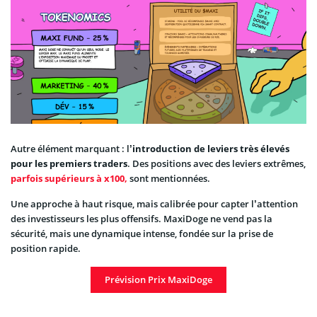
Autre élément marquant : l
’introduction de leviers très élevés
pour les premiers traders
. Des positions avec des leviers extrêmes,
parfois supérieurs à x100,
sont mentionnées.
Une approche à haut risque, mais calibrée pour capter l’attention
des investisseurs les plus offensifs. MaxiDoge ne vend pas la
sécurité, mais une dynamique intense, fondée sur la prise de
position rapide.
Prévision Prix MaxiDoge