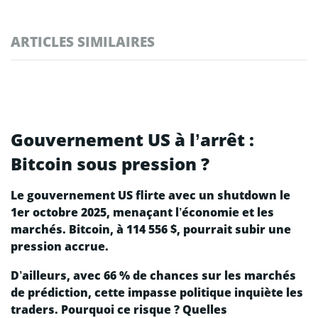
ARTICLES SIMILAIRES
Gouvernement US à l’arrêt :
Bitcoin sous pression ?
Le gouvernement US flirte avec un shutdown le
1er octobre 2025, menaçant l’économie et les
marchés. Bitcoin, à 114 556 $, pourrait subir une
pression accrue.
D’ailleurs, avec 66 % de chances sur les marchés
de prédiction, cette impasse politique inquiète les
traders. Pourquoi ce risque ? Quelles