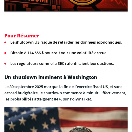
Pour Résumer
Le shutdown US risque de retarder les données économiques.
Bitcoin à 114 556 $ pourrait voir une volatilité accrue.
Les régulateurs comme la SEC ralentiraient leurs actions.
Un shutdown imminent à Washington
Le 30 septembre 2025 marque la fin de l’exercice fiscal US, et sans
accord budgétaire, le shutdown commence à minuit. Effectivement,
les
probabilités
atteignent 84 % sur Polymarket.