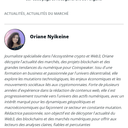
ACTUALITÉS
,
ACTUALITÉS DU MARCHÉ
Oriane Nyikeine
Journaliste spécialisée dans l’écosystème crypto et Web3, Oriane
décrypte l’actualité des marchés, des projets blockchain et des
grandes tendances du numérique pour Coinspeaker. Issu d’une
formation en business et passionnée par l’univers décentralisé, elle
explore les mutations technologiques, les enjeux économiques et les
mouvements sociétaux liés aux cryptomonnaies. Forte de plusieurs
années d’expérience dans la rédaction de contenus web, elle s’est
progressivement tournée vers l’univers des actifs numériques, avec un
intérêt marqué pour les dynamiques géopolitiques et
macroéconomiques qui façonnent ce secteur en constante mutation.
Rédactrice passionnée, son objectif est de décrypter l’actualité du
Web3, des blockchains et des marchés numériques pour offrir aux
lecteurs des analyses claires, fiables et percutantes