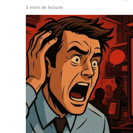
3 mins de lecture