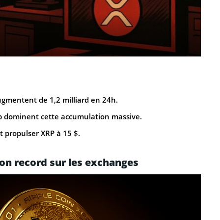
ugmentent de 1,2 milliard en 24h.
 dominent cette accumulation massive.
t propulser XRP à 15 $.
on record sur les exchanges