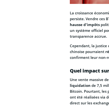
La croissance économi
persiste. Vendre ces 
hausse d’impôts
polit
un système officiel po
transparence accrue.
Cependant, la justice 
chinoise pourraient
r
confirment leur non-res
Quel impact sur
Une vente massive de 
liquidation
de 7,5 mil
Bitcoin. Pourtant, les
ont été réalisées via 
direct sur les exchang