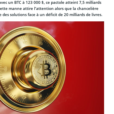
avec un BTC à 123 000 $, ce pactole atteint 7,5 milliards
 cette manne attire l’attention alors que la chancelière
des solutions face à un déficit de 20 milliards de livres.