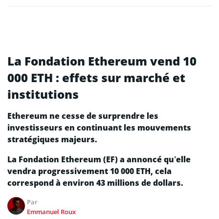
La Fondation Ethereum vend 10
000 ETH : effets sur marché et
institutions
Ethereum ne cesse de surprendre les
investisseurs en continuant les mouvements
stratégiques majeurs.
La Fondation Ethereum (EF) a annoncé qu’elle
vendra progressivement 10 000 ETH, cela
correspond à environ 43 millions de dollars.
Par
Emmanuel Roux