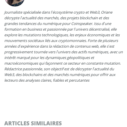
Journaliste spécialisée dans l’écosystème crypto et Web3, Oriane
décrypte l’actualité des marchés, des projets blockchain et des
grandes tendances du numérique pour Coinspeaker. Issu d’une
formation en business et passionnée par l’univers décentralisé, elle
explore les mutations technologiques, les enjeux économiques et les
mouvements sociétaux liés aux cryptomonnaies. Forte de plusieurs
années d’expérience dans la rédaction de contenus web, elle s’est
progressivement tournée vers l’univers des actifs numériques, avec un
intérêt marqué pour les dynamiques géopolitiques et
macroéconomiques qui façonnent ce secteur en constante mutation.
Rédactrice passionnée, son objectif est de décrypter l’actualité du
Web3, des blockchains et des marchés numériques pour offrir aux
lecteurs des analyses claires, fiables et percutantes
ARTICLES SIMILAIRES