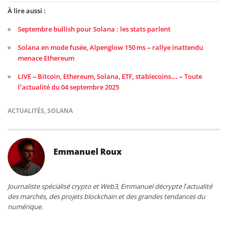
À lire aussi :
Septembre bullish pour Solana : les stats parlent
Solana en mode fusée, Alpenglow 150 ms – rallye inattendu
menace Ethereum
LIVE – Bitcoin, Ethereum, Solana, ETF, stablecoins… – Toute
l’actualité du 04 septembre 2025
ACTUALITÉS
,
SOLANA
Emmanuel Roux
Journaliste spécialisé crypto et Web3, Emmanuel décrypte l’actualité
des marchés, des projets blockchain et des grandes tendances du
numérique.