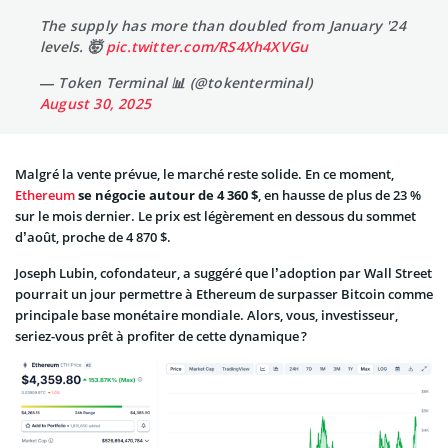
The supply has more than doubled from January '24
levels. 🤯
pic.twitter.com/RS4Xh4XVGu
— Token Terminal 📊 (@tokenterminal)
August 30, 2025
Malgré la vente prévue, le marché reste solide. En ce moment,
Ethereum
se négocie autour de 4 360 $
, en hausse de plus de 23 %
sur le mois dernier. Le prix est légèrement en dessous du sommet
d’août, proche de 4 870 $.
Joseph Lubin, cofondateur, a suggéré que l’adoption par Wall Street
pourrait un jour permettre à Ethereum de surpasser Bitcoin comme
principale base monétaire mondiale. Alors, vous, investisseur,
seriez-vous prêt à profiter de cette dynamique ?