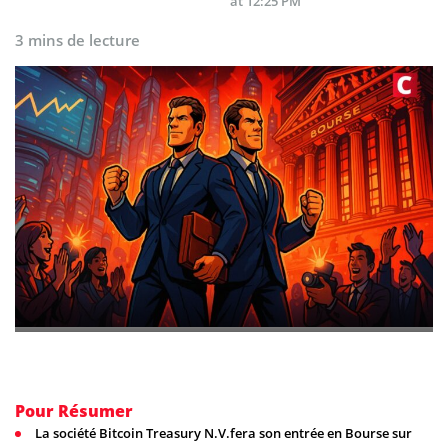
at 12:25 PM
3 mins de lecture
Pour Résumer
La société Bitcoin Treasury N.V.fera son entrée en Bourse sur