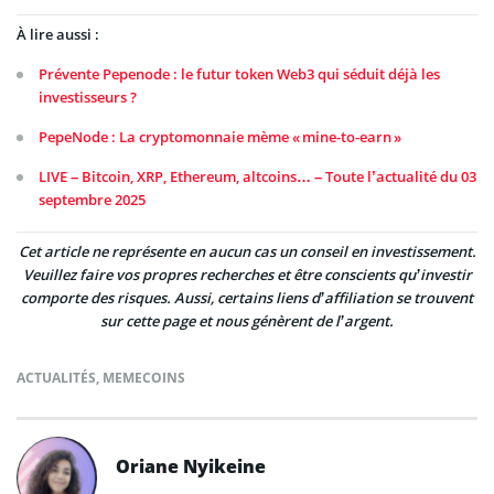
À lire aussi :
Prévente Pepenode : le futur token Web3 qui séduit déjà les
investisseurs ?
PepeNode : La cryptomonnaie mème « mine-to-earn »
LIVE – Bitcoin, XRP, Ethereum, altcoins… – Toute l’actualité du 03
septembre 2025
Cet article ne représente en aucun cas un conseil en investissement.
Veuillez faire vos propres recherches et être conscients qu’investir
comporte des risques. Aussi, certains liens d’affiliation se trouvent
sur cette page et nous génèrent de l’argent.
ACTUALITÉS
,
MEMECOINS
Oriane Nyikeine