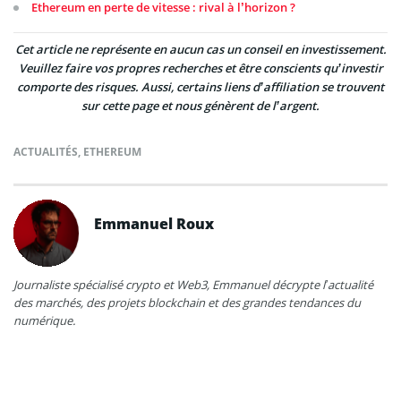
Ethereum en perte de vitesse : rival à l’horizon ?
Cet article ne représente en aucun cas un conseil en investissement.
Veuillez faire vos propres recherches et être conscients qu’investir
comporte des risques. Aussi, certains liens d’affiliation se trouvent
sur cette page et nous génèrent de l’argent.
ACTUALITÉS
,
ETHEREUM
Emmanuel Roux
Journaliste spécialisé crypto et Web3, Emmanuel décrypte l’actualité
des marchés, des projets blockchain et des grandes tendances du
numérique.