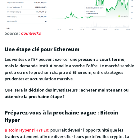
Source :
CoinGecko
Une étape clé pour Ethereum
Les ventes de l’EF peuvent exercer une
pression à court terme
,
mais la demande institutionnelle absorbe l’offre. Le marché semble
prêt à écrire le prochain chapitre d’Ethereum, entre stratégies
prudentes et accumulation massive.
Quel sera la décision des investisseurs :
acheter maintenant ou
attendre la prochaine étape
?
Préparez-vous à la prochaine vague : Bitcoin
Hyper
Bitcoin Hyper ($HYPER)
pourrait devenir l’opportunité que les
traders attendent afin de diversifier leurs portefeuilles crypto. La