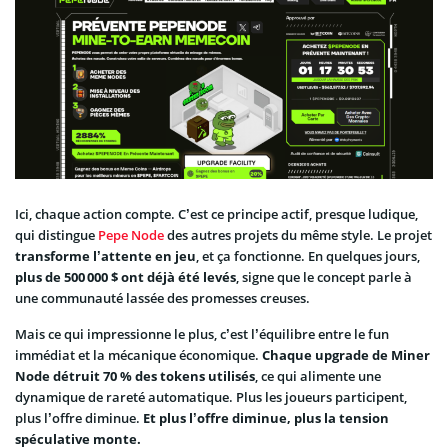
Ici, chaque action compte. C’est ce principe actif, presque ludique,
qui distingue
Pepe Node
des autres projets du même style. Le projet
transforme l’attente en jeu
, et ça fonctionne. En quelques jours,
plus de 500 000 $ ont déjà été levés
, signe que le concept parle à
une communauté lassée des promesses creuses.
Mais ce qui impressionne le plus, c’est l’équilibre entre le fun
immédiat et la mécanique économique.
Chaque upgrade de Miner
Node détruit 70 % des tokens utilisés
, ce qui alimente une
dynamique de rareté automatique. Plus les joueurs participent,
plus l’offre diminue.
Et plus l’offre diminue, plus la tension
spéculative monte.