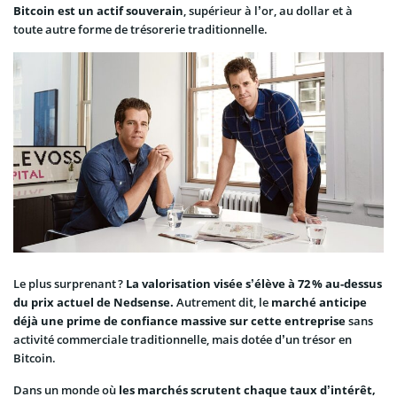
Bitcoin est un actif souverain
, supérieur à l’or, au dollar et à
toute autre forme de trésorerie traditionnelle.
Le plus surprenant ?
La valorisation visée s’élève à 72 % au-dessus
du prix actuel de Nedsense.
Autrement dit, le
marché anticipe
déjà une prime de confiance massive sur cette entreprise
sans
activité commerciale traditionnelle, mais dotée d’un trésor en
Bitcoin.
Dans un monde où
les marchés scrutent chaque taux d’intérêt,