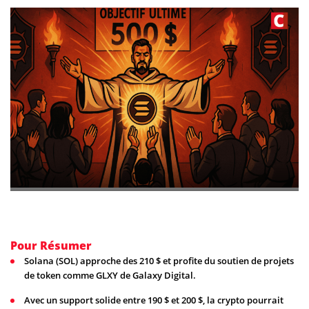
Pour Résumer
Solana (SOL) approche des 210 $ et profite du soutien de projets
de token comme GLXY de Galaxy Digital.
Avec un support solide entre 190 $ et 200 $, la crypto pourrait