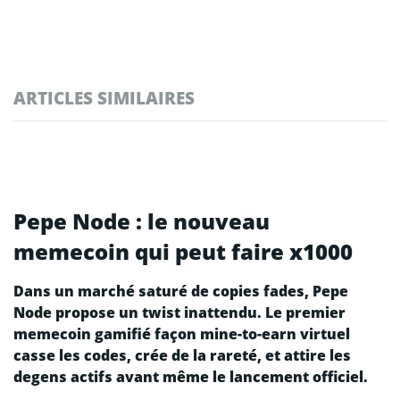
ARTICLES SIMILAIRES
Pepe Node : le nouveau
memecoin qui peut faire x1000
Dans un marché saturé de copies fades, Pepe
Node propose un twist inattendu. Le premier
memecoin gamifié façon mine-to-earn virtuel
casse les codes, crée de la rareté, et attire les
degens actifs avant même le lancement officiel.