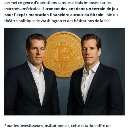
permet ce genre d’opérations sans les délais imposés par les
marchés américains.
Euronext devient donc un terrain de jeu
pour l’expérimentation financière autour du Bitcoin
, loin du
théâtre politique de Washington et des hésitations de la SEC.
Pour les investisseurs institutionnels, cette cotation offre un