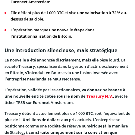
Euronext Amsterdam.
Elle détient plus de 1 000 BTC et vise une valorisation à 72 % au-
dessus de sa cible.
L’opération marque une nouvelle étape dans
l’institutionnalisation de Bitcoin.
Une introduction silencieuse, mais stratégique
La nouvelle a été annoncée discrètement, mais elle pèse lourd. La
société Treasury, spécialisée dans la gestion d’actifs exclusivement
en Bitcoin, s’introduit en Bourse via une fusion inversée avec
l’entreprise néerlandaise MKB Nedsense.
L’opération, validée par les actionnaires,
va donner naissance à
une nouvelle entité cotée sous le nom de
Treasury N.V.
, avec le
ticker TRSR sur Euronext Amsterdam.
Treasury détient actuellement plus de 1 000 BTC, soit l’équivalent de
plus de 110 millions de dollars aux prix actuels. L’entreprise se
positionne comme une société de réserve numérique (à la manière
de Strategy),
construite uniquement sur la conviction que