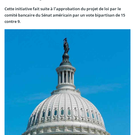
Cette initiative fait suite à l’approbation du projet de loi par le
comité bancaire du Sénat américain par un vote bipartisan de 15
contre 9.