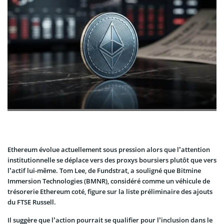
Ethereum évolue actuellement sous pression alors que l’attention
institutionnelle se déplace vers des proxys boursiers plutôt que vers
l’actif lui-même. Tom Lee, de Fundstrat, a souligné que Bitmine
Immersion Technologies (BMNR), considéré comme un véhicule de
trésorerie Ethereum coté, figure sur la liste préliminaire des ajouts
du FTSE Russell.
Il suggère que l’action pourrait se qualifier pour l’inclusion dans le