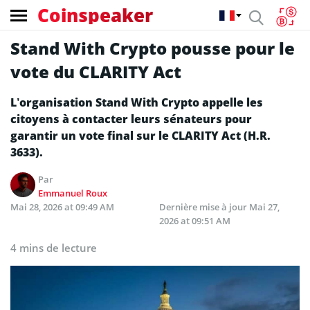
Coinspeaker
Stand With Crypto pousse pour le
vote du CLARITY Act
L’organisation Stand With Crypto appelle les
citoyens à contacter leurs sénateurs pour
garantir un vote final sur le CLARITY Act (H.R.
3633).
Par
Emmanuel Roux
Mai 28, 2026 at 09:49 AM
Dernière mise à jour
Mai 27,
2026 at 09:51 AM
4 mins de lecture