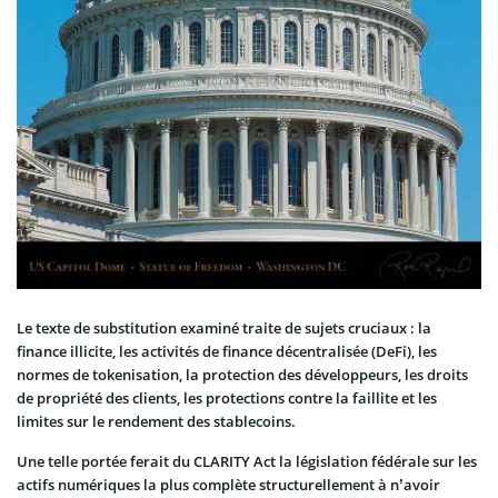
Le texte de substitution examiné traite de sujets cruciaux : la
finance illicite, les activités de finance décentralisée (DeFi), les
normes de tokenisation, la protection des développeurs, les droits
de propriété des clients, les protections contre la faillite et les
limites sur le rendement des stablecoins.
Une telle portée ferait du CLARITY Act la législation fédérale sur les
actifs numériques la plus complète structurellement à n’avoir