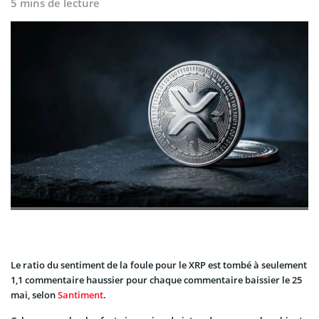
5 mins de lecture
Le ratio du sentiment de la foule pour le XRP est tombé à seulement
1,1 commentaire haussier pour chaque commentaire baissier le 25
mai, selon
Santiment
.