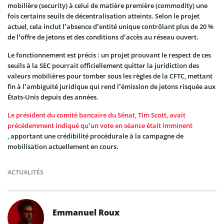
mobilière (security) à celui de matière première (commodity) une
fois certains seuils de décentralisation atteints. Selon le projet
actuel, cela inclut l’absence d’entité unique contrôlant plus de 20 %
de l’offre de jetons et des conditions d’accès au réseau ouvert.
Le fonctionnement est précis : un projet prouvant le respect de ces
seuils à la SEC pourrait officiellement quitter la juridiction des
valeurs mobilières pour tomber sous les règles de la CFTC, mettant
fin à l’ambiguïté juridique qui rend l’émission de jetons risquée aux
États-Unis depuis des années.
Le président du comité bancaire du Sénat, Tim Scott, avait
précédemment indiqué qu’un vote en séance était imminent
, apportant une crédibilité procédurale à la campagne de
mobilisation actuellement en cours.
ACTUALITÉS
Emmanuel Roux