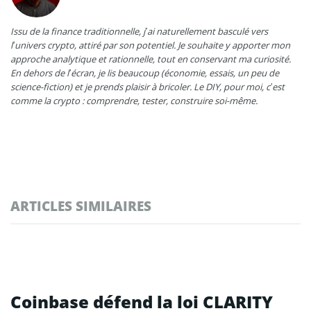
Issu de la finance traditionnelle, j’ai naturellement basculé vers
l’univers crypto, attiré par son potentiel. Je souhaite y apporter mon
approche analytique et rationnelle, tout en conservant ma curiosité.
En dehors de l’écran, je lis beaucoup (économie, essais, un peu de
science-fiction) et je prends plaisir à bricoler. Le DIY, pour moi, c’est
comme la crypto : comprendre, tester, construire soi-même.
ARTICLES SIMILAIRES
Coinbase défend la loi CLARITY