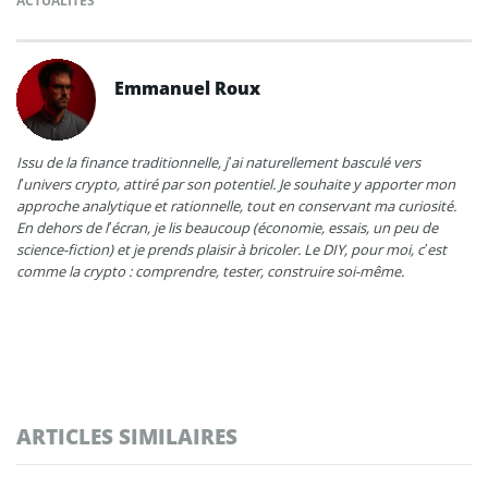
ACTUALITÉS
Emmanuel Roux
Issu de la finance traditionnelle, j’ai naturellement basculé vers
l’univers crypto, attiré par son potentiel. Je souhaite y apporter mon
approche analytique et rationnelle, tout en conservant ma curiosité.
En dehors de l’écran, je lis beaucoup (économie, essais, un peu de
science-fiction) et je prends plaisir à bricoler. Le DIY, pour moi, c’est
comme la crypto : comprendre, tester, construire soi-même.
ARTICLES SIMILAIRES