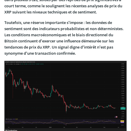
court terme, comme le soulignent les récentes analyses de prix du
XRP suivant les niveaux techniques et de sentiment.
Toutefois, une réserve importante s’impose : les données de
sentiment sont des indicateurs probabilistes et non déterministes.
Les conditions macroéconomiques et le biais directionnel du
Bitcoin continuent d’exercer une influence démesurée sur les
tendances de prix du XRP. Un signal digne d’intérêt n’est pas
synonyme d’une transaction confirmée.