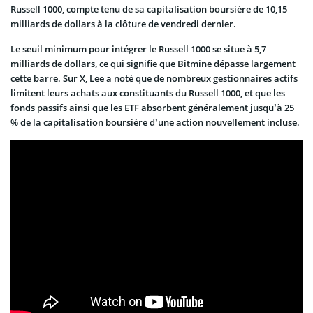
Russell 1000, compte tenu de sa capitalisation boursière de 10,15
milliards de dollars à la clôture de vendredi dernier.
Le seuil minimum pour intégrer le Russell 1000 se situe à 5,7
milliards de dollars, ce qui signifie que Bitmine dépasse largement
cette barre. Sur X, Lee a noté que de nombreux gestionnaires actifs
limitent leurs achats aux constituants du Russell 1000, et que les
fonds passifs ainsi que les ETF absorbent généralement jusqu’à 25
% de la capitalisation boursière d’une action nouvellement incluse.