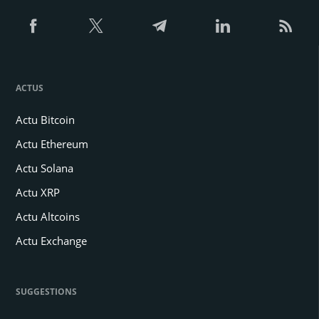
ACTUS
Actu Bitcoin
Actu Ethereum
Actu Solana
Actu XRP
Actu Altcoins
Actu Exchange
SUGGESTIONS