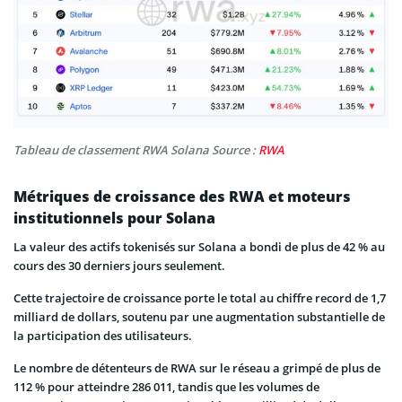
Tableau de classement RWA Solana Source :
RWA
Métriques de croissance des RWA et moteurs
institutionnels pour Solana
La valeur des actifs tokenisés sur Solana a bondi de plus de 42 % au
cours des 30 derniers jours seulement.
Cette trajectoire de croissance porte le total au chiffre record de 1,7
milliard de dollars, soutenu par une augmentation substantielle de
la participation des utilisateurs.
Le nombre de détenteurs de RWA sur le réseau a grimpé de plus de
112 % pour atteindre 286 011, tandis que les volumes de