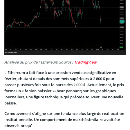
Analyse du prix de l’Ethereum Source :
TradingView
L’Ethereum a fait face à une pression vendeuse significative en
février, chutant depuis des sommets supérieurs à 2 800 $ pour
passer plusieurs fois sous la barre des 2 000 $. Actuellement, le prix
forme un « fanion baissier » (bear pennant) sur les graphiques
journaliers, une figure technique qui précède souvent une nouvelle
baisse.
Ce mouvement s’aligne sur une tendance plus large de réallocation
institutionnelle. Un comportement de marché similaire avait été
observé lorsqu’