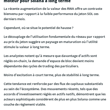
moteur pour Solana à long terme
La récente augmentation de la valeur des RWA offre un contraste
bienvenu par rapport à la faible performance du jeton SOL ces
derniers mois.
Cependant, où se situe le potentiel de hausse ?
Le découplage de l’utilisation fondamentale du réseau par rapport
au prix du jeton suggère un paysage en maturation où l’utilité
stimule la valeur à long terme.
Les analystes notent qu’à mesure que davantage d’actifs sont
réglés on-chain, la demande d’espace de bloc devient moins
dépendante des cycles de trading des particuliers.
Moins d’excitation à court terme, plus de stabilité à long terme.
Cette tendance est renforcée par des flux de capitaux substantiels
au sein de l’écosystème. Des mouvements récents, tels que des
accords d’investissement réglés en actifs natifs, démontrent que les
acteurs sophistiqués considèrent de plus en plus Solana comme une
couche de règlement viable.