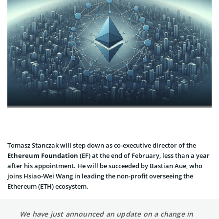
Tomasz Stanczak will step down as co-executive director of the
Ethereum Foundation
(EF) at the end of February, less than a year
after his appointment. He will be succeeded by Bastian Aue, who
joins Hsiao-Wei Wang in leading the non-profit overseeing the
Ethereum (ETH) ecosystem.
We have just announced an update on a change in