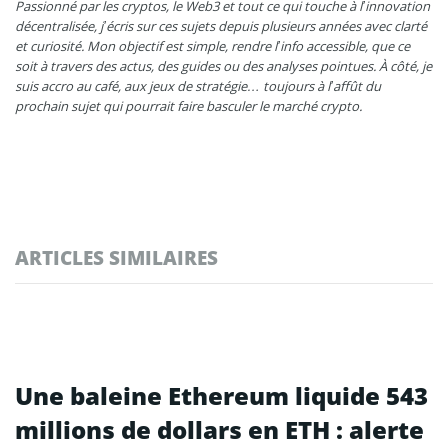
Passionné par les cryptos, le Web3 et tout ce qui touche à l’innovation
décentralisée, j’écris sur ces sujets depuis plusieurs années avec clarté
et curiosité. Mon objectif est simple, rendre l’info accessible, que ce
soit à travers des actus, des guides ou des analyses pointues. À côté, je
suis accro au café, aux jeux de stratégie… toujours à l’affût du
prochain sujet qui pourrait faire basculer le marché crypto.
ARTICLES SIMILAIRES
Une baleine Ethereum liquide 543
millions de dollars en ETH : alerte