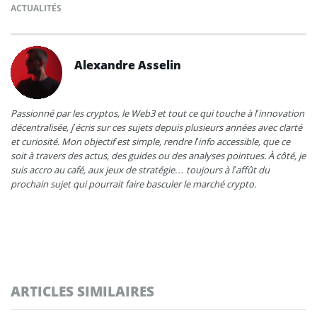
ACTUALITÉS
Alexandre Asselin
Passionné par les cryptos, le Web3 et tout ce qui touche à l’innovation
décentralisée, j’écris sur ces sujets depuis plusieurs années avec clarté
et curiosité. Mon objectif est simple, rendre l’info accessible, que ce
soit à travers des actus, des guides ou des analyses pointues. À côté, je
suis accro au café, aux jeux de stratégie… toujours à l’affût du
prochain sujet qui pourrait faire basculer le marché crypto.
ARTICLES SIMILAIRES