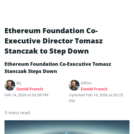
Ethereum Foundation Co-
Executive Director Tomasz
Stanczak to Step Down
Ethereum Foundation Co-Executive Tomasz
Stanczak Steps Down
By
Editor
Daniel Francis
Daniel Francis
Feb 14, 2026 at 02:08 PM
Updated
Feb 14, 2026 at 02:25
PM
3 mins read