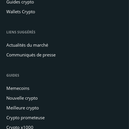
Guides crypto
Wallets Crypto
LIENS SUGGÉRÉS
Actualités du marché
Communiqués de presse
GUIDES
Memecoins
Nouvelle crypto
Meilleure crypto
Crypto prometeuse
Crypto x1000