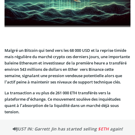
Malgré un Bitcoin qui tend vers les 68 000 USD et la reprise timide
mais régulière du marché crypto ces derniers jours, une importante
baleine Ethereum et investisseur de la première heure a transféré
environ 543 millions de dollars en Ether vers Binance cette
semaine, signalant une pression vendeuse potentielle alors que
l’actif peine à maintenir ses niveaux de support technique clés.
La transaction a vu plus de 261 000 ETH transférés vers la
plateforme d’échange. Ce mouvement soulève des inquiétudes
quant à l’absorption de la liquidité dans un marché déjà sous
tension.
🔊JUST IN: Garrett Jin has started selling
$ETH
again!