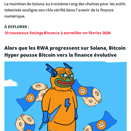
Le maintien de Solana au troisième rang des chaînes pour les actifs
tokenisés souligne son rôle vérifié dans l’avenir de la finance
numérique.
À EXPLORER :
10 nouveaux listings Binance à surveiller en février 2026
Alors que les RWA progressent sur Solana, Bitcoin
Hyper pousse Bitcoin vers la finance évolutive