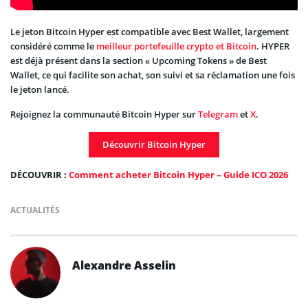
Le jeton Bitcoin Hyper est compatible avec Best Wallet, largement
considéré comme le
meilleur portefeuille crypto et Bitcoin
. HYPER
est déjà présent dans la section « Upcoming Tokens » de Best
Wallet, ce qui facilite son achat, son suivi et sa réclamation une fois
le jeton lancé.
Rejoignez la communauté Bitcoin Hyper sur
Telegram
et
X
.
Découvrir Bitcoin Hyper
DÉCOUVRIR :
Comment acheter Bitcoin Hyper – Guide ICO 2026
ACTUALITÉS
Alexandre Asselin