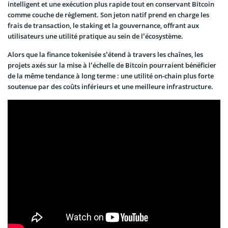
intelligent et une exécution plus rapide tout en conservant Bitcoin
comme couche de règlement. Son jeton natif prend en charge les
frais de transaction, le staking et la gouvernance, offrant aux
utilisateurs une utilité pratique au sein de l’écosystème.
Alors que la finance tokenisée s’étend à travers les chaînes, les
projets axés sur la mise à l’échelle de Bitcoin pourraient bénéficier
de la même tendance à long terme : une utilité on-chain plus forte
soutenue par des coûts inférieurs et une meilleure infrastructure.