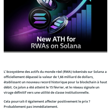
L’écosystème des actifs du monde réel (RWA) tokenisés sur Solana a
officiellement dépassé la valeur de 1,66 milliard de dollars,
établissant un nouveau record historique pour la blockchain à haut
débit. Ce jalon a été atteint le 15 février, et le réseau signale un
virage définitif vers une utilité de classe institutionnelle.
Cela pourrait-il également affecter positivement le prix ?
Probablement pas immédiatement.