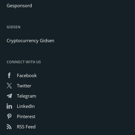
Gesponsord
GIDSEN
Cryptocurrency Gidsen
CONNECT WITH US
Facebook
Twitter
Telegram
LinkedIn
Pinterest
RSS Feed