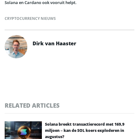
Solana en Cardano ook vooruit helpt.
CRYPTOCURRENCY NIEUWS
Dirk van Haaster
RELATED ARTICLES
Solana breekt transactierecord met 169,9
miljoen – kan de SOL koers exploderen in
augustus?