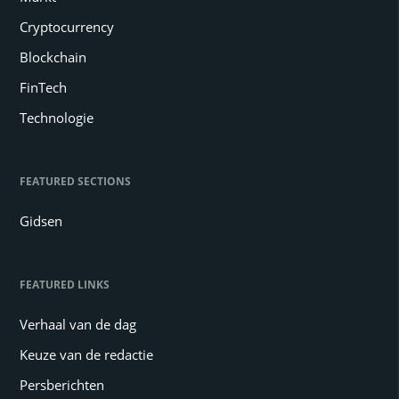
Cryptocurrency
Blockchain
FinTech
Technologie
FEATURED SECTIONS
Gidsen
FEATURED LINKS
Verhaal van de dag
Keuze van de redactie
Persberichten