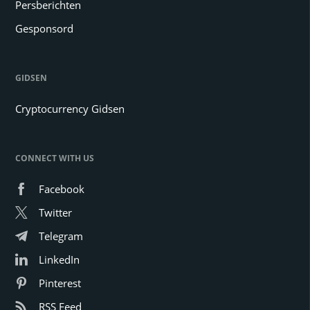
Persberichten
Gesponsord
GIDSEN
Cryptocurrency Gidsen
CONNECT WITH US
Facebook
Twitter
Telegram
LinkedIn
Pinterest
RSS Feed