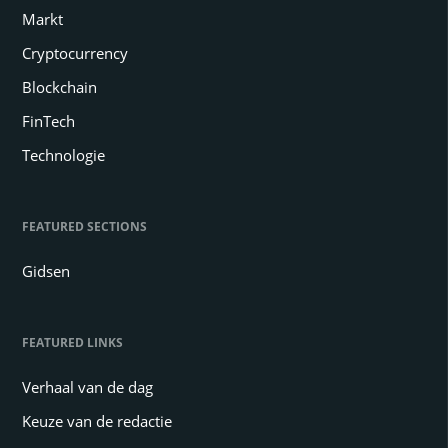
Markt
Cryptocurrency
Blockchain
FinTech
Technologie
FEATURED SECTIONS
Gidsen
FEATURED LINKS
Verhaal van de dag
Keuze van de redactie