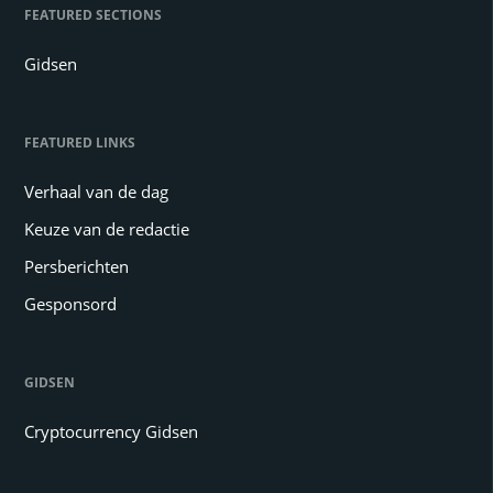
FEATURED SECTIONS
Gidsen
FEATURED LINKS
Verhaal van de dag
Keuze van de redactie
Persberichten
Gesponsord
GIDSEN
Cryptocurrency Gidsen