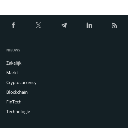
NIEUWS
Zakelijk
Markt
Cryptocurrency
Blockchain
FinTech
Technologie