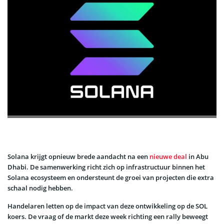
Solana krijgt opnieuw brede aandacht na een
nieuwe deal
in Abu
Dhabi. De samenwerking richt zich op infrastructuur binnen het
Solana ecosysteem en ondersteunt de groei van projecten die extra
schaal nodig hebben.
Handelaren letten op de impact van deze ontwikkeling op de SOL
koers. De vraag of de markt deze week richting een rally beweegt