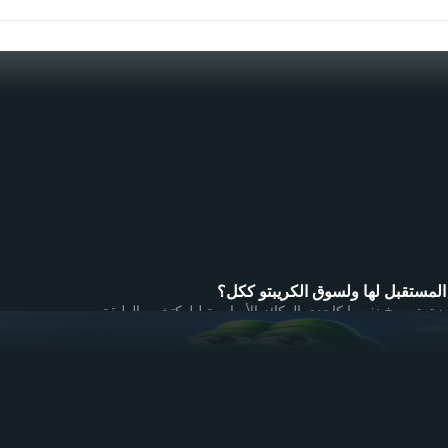
افظ العملات الرقمية
لات رقمية للشراء
صات تداول العملات الرقمية
عقود الآجلة للعملات الرقمية
عملات الرقمية اليوم
عملات الرقمية