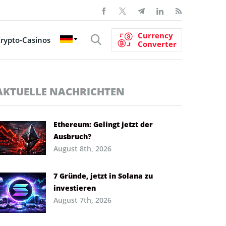
Currency
rypto-Casinos
Converter
AKTUELLE NACHRICHTEN
Ethereum: Gelingt jetzt der
Ausbruch?
August 8th, 2026
7 Gründe, jetzt in Solana zu
investieren
August 7th, 2026