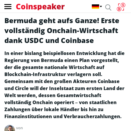
Coinspeaker
Bermuda geht aufs Ganze! Erste
vollständig Onchain-Wirtschaft
dank USDC und Coinbase
In einer bislang beispiellosen Entwicklung hat die
Regierung von Bermuda einen Plan vorgestellt,
der die gesamte nationale Wirtschaft auf
Blockchain-Infrastruktur verlagern soll.
Gemeinsam mit den großen Akteuren Coinbase
und Circle will der Inselstaat zum ersten Land der
Welt werden, dessen Gesamtwirtschaft
vollständig Onchain operiert – von staatlichen
Zahlungen über lokale Händler bis hin zu
Finanzinstitutionen und Verbraucherzahlungen.
von