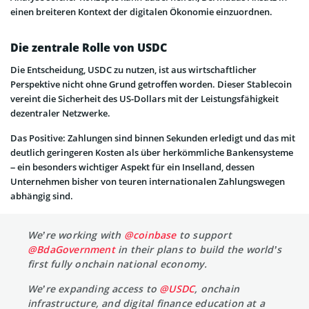
einen breiteren Kontext der digitalen Ökonomie einzuordnen.
Die zentrale Rolle von USDC
Die Entscheidung, USDC zu nutzen, ist aus wirtschaftlicher
Perspektive nicht ohne Grund getroffen worden. Dieser Stablecoin
vereint die Sicherheit des US-Dollars mit der Leistungsfähigkeit
dezentraler Netzwerke.
Das Positive: Zahlungen sind binnen Sekunden erledigt und das mit
deutlich geringeren Kosten als über herkömmliche Bankensysteme
– ein besonders wichtiger Aspekt für ein Inselland, dessen
Unternehmen bisher von teuren internationalen Zahlungswegen
abhängig sind.
We’re working with
@coinbase
to support
@BdaGovernment
in their plans to build the world’s
first fully onchain national economy.
We’re expanding access to
@USDC
, onchain
infrastructure, and digital finance education at a