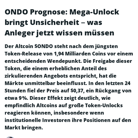
ONDO Prognose: Mega-Unlock
bringt Unsicherheit – was
Anleger jetzt wissen müssen
Der Altcoin $ONDO steht nach dem jüngsten
Token-Release von 1,94 Milliarden Coins vor einem
entscheidenden Wendepunkt. Die Freigabe dieser
Token, die einem erheblichen Anteil des
zirkulierenden Angebots entspricht, hat die
Märkte unmittelbar beeinflusst. In den letzten 24
Stunden fiel der Preis auf $0,37, ein Rückgang von
etwa 9 %. Dieser Effekt zeigt deutlich, wie
empfindlich Altcoins auf große Token-Unlocks
reagieren können, insbesondere wenn
institutionelle Investoren ihre Positionen auf den
Markt bringen.